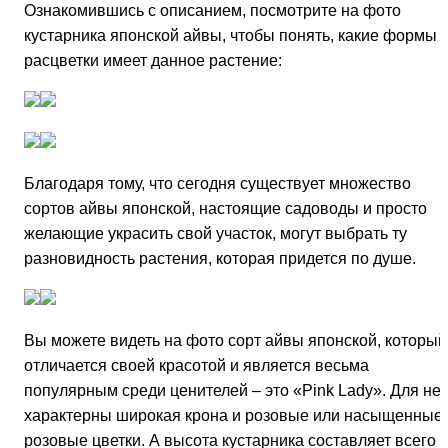
Ознакомившись с описанием, посмотрите на фото
кустарника японской айвы, чтобы понять, какие формы 
расцветки имеет данное растение:
Благодаря тому, что сегодня существует множество
сортов айвы японской, настоящие садоводы и просто
желающие украсить свой участок, могут выбрать ту
разновидность растения, которая придется по душе.
Вы можете видеть на фото сорт айвы японской, который
отличается своей красотой и является весьма
популярным среди ценителей – это «Pink Lady». Для нег
характерны широкая крона и розовые или насыщенные
розовые цветки. А высота кустарника составляет всего