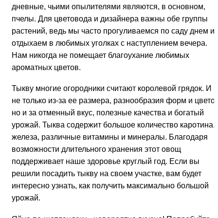
дневные, чьими опылителями являются, в основном,
пчелы. Для цветовода и дизайнера важны обе группы
растений, ведь мы часто прогуливаемся по саду днем и
отдыхаем в любимых уголках с наступлением вечера.
Нам никогда не помещает благоухание любимых
ароматных цветов.
Тыкву многие огородники считают королевой грядок. И
не только из-за ее размера, разнообразия форм и цветов
но и за отменный вкус, полезные качества и богатый
урожай. Тыква содержит большое количество каротина,
железа, различные витамины и минералы. Благодаря
возможности длительного хранения этот овощ
поддерживает наше здоровье круглый год. Если вы
решили посадить тыкву на своем участке, вам будет
интересно узнать, как получить максимально большой
урожай.