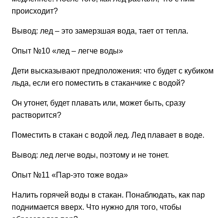
происходит?
Вывод: лед – это замерзшая вода, тает от тепла.
Опыт №10
«лед – легче воды»
Дети высказывают предположения: что будет с кубиком
льда, если его поместить в стаканчике с водой?
Он утонет, будет плавать или, может быть, сразу
растворится?
Поместить в стакан с водой лед. Лед плавает в воде.
Вывод: лед легче воды, поэтому и не тонет.
Опыт №11
«Пар-это тоже вода»
Налить горячей воды в стакан. Понаблюдать, как пар
поднимается вверх. Что нужно для того, чтобы