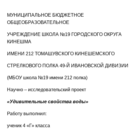
МУНИЦИПАЛЬНОЕ БЮДЖЕТНОЕ
ОБЩЕОБРАЗОВАТЕЛЬНОЕ
УЧРЕЖДЕНИЕ ШКОЛА №19 ГОРОДСКОГО ОКРУГА
КИНЕШМА
ИМЕНИ 212 ТОМАШУВСКОГО КИНЕШЕМСКОГО
СТРЕЛКОВОГО ПОЛКА 49-Й ИВАНОВСКОЙ ДИВИЗИИ
(МБОУ школа №19 имени 212 полка)
Научно – исследовательский проект
«Удивительные свойства воды»
Работу выполнил:
ученик 4 «Г» класса