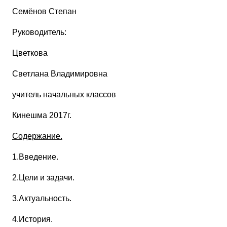
Семёнов Степан
Руководитель:
Цветкова
Светлана Владимировна
учитель начальных классов
Кинешма 2017г.
Содержание.
1.Введение.
2.Цели и задачи.
3.Актуальность.
4.История.