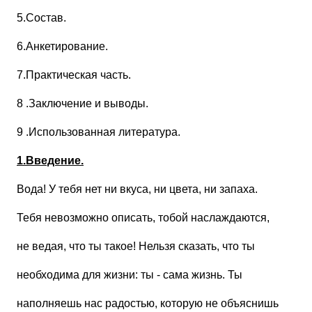
5.Состав.
6.Анкетирование.
7.Практическая часть.
8
.Заключение и выводы.
9
.Использованная литература.
1.Введение.
Вода! У тебя нет ни вкуса, ни цвета, ни запаха.
Тебя невозможно описать, тобой наслаждаются,
не ведая, что ты такое! Нельзя сказать, что ты
необходима для жизни: ты - сама жизнь. Ты
наполняешь нас радостью, которую не объяснишь