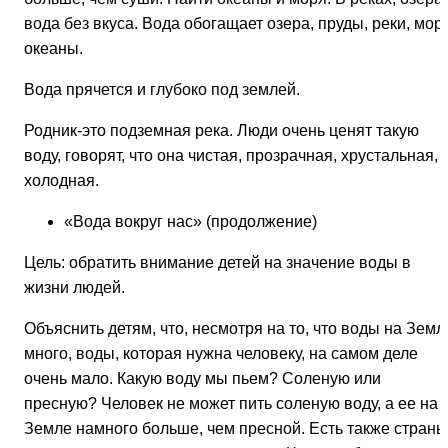
вода без вкуса. Вода обогащает озера, пруды, реки, мор
океаны.
Вода прячется и глубоко под землей.
Родник-это подземная река. Люди очень ценят такую
воду, говорят, что она чистая, прозрачная, хрустальная,
холодная.
«Вода вокруг нас» (продолжение)
Цель: обратить внимание детей на значение воды в
жизни людей.
Объяснить детям, что, несмотря на то, что воды на Земл
много, воды, которая нужна человеку, на самом деле
очень мало. Какую воду мы пьем? Соленую или
пресную? Человек не может пить соленую воду, а ее на
Земле намного больше, чем пресной. Есть также страны