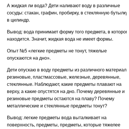
А жидкая ли вода? Дети наливают воду в различные
сосуды: стакан, графин, пробирку, в стеклянную бутылку,
в цилиндр.
Вывод: вода принимает форму того предмета, в котором
находится. Значит, жидкая вода не имеет формы.
Опыт №5
«легкие предметы не тонут, тяжелые
опускаются на дно».
Дети опускаю в воду предметы из различного материала
резиновые, пластмассовые, железные, деревянные,
стеклянные. Наблюдают, какие предметы плавают на
верху, а какие опустятся на дно. Почему деревянные и
резиновые предметы остаются на плаву? Почему
металлические и стеклянные предметы тонут?
Вывод: легкие предметы вода выталкивает на
поверхность, предметы, предметы, которые тяжелее