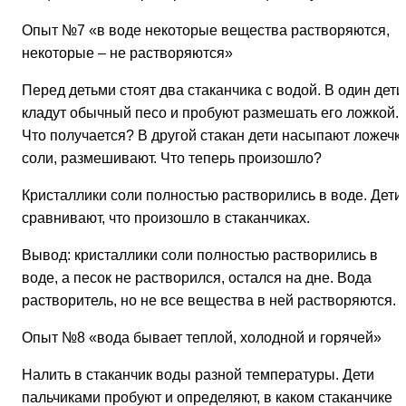
Опыт №7
«в воде некоторые вещества растворяются,
некоторые – не растворяются»
Перед детьми стоят два стаканчика с водой. В один дети
кладут обычный песо и пробуют размешать его ложкой.
Что получается? В другой стакан дети насыпают ложечк
соли, размешивают. Что теперь произошло?
Кристаллики соли полностью растворились в воде. Дети
сравнивают, что произошло в стаканчиках.
Вывод: кристаллики соли полностью растворились в
воде, а песок не растворился, остался на дне. Вода
растворитель, но не все вещества в ней растворяются.
Опыт №8
«вода бывает теплой, холодной и горячей»
Налить в стаканчик воды разной температуры. Дети
пальчиками пробуют и определяют, в каком стаканчике