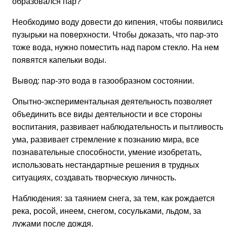
образовался пар?
Необходимо воду довести до кипения, чтобы появились
пузырьки на поверхности. Чтобы доказать, что пар-это
тоже вода, нужно поместить над паром стекло. На нем
появятся капельки воды.
Вывод: пар-это вода в газообразном состоянии.
Опытно-экспериментальная деятельность позволяет
объединить все виды деятельности и все стороны
воспитания, развивает наблюдательность и пытливость
ума, развивает стремление к познанию мира, все
познавательные способности, умение изобретать,
использовать нестандартные решения в трудных
ситуациях, создавать творческую личность.
Наблюдения:
за таянием снега, за тем, как рождается
река, росой, инеем, снегом, сосульками, льдом, за
лужами после дождя.