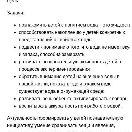
Цель:
Задачи:
познакомить детей с понятием вода – это жидкость
способствовать накоплению у детей конкретных
представлений о свойствах воды
подвести к пониманию того, что вода не имеет вку
и запаха, способна замерзать;
развивать познавательную активность детей в
процессе экспериментирования
обратить внимание детей на значение воды в
нашей жизни, показать, где и в каком виде
существует вода в окружающей среде;
развивать речь ребенка, активизировать словарь;
воспитывать аккуратность при работе с водой;
Актуальность:
формировать у детей познавательную
инициативу, умение сравнивать вещи и явления,