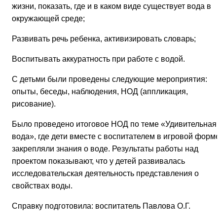
жизни, показать, где и в каком виде существует вода в
окружающей среде;
Развивать речь ребенка, активизировать словарь;
Воспитывать аккуратность при работе с водой.
С детьми были проведены следующие мероприятия:
опыты, беседы, наблюдения, НОД (аппликация,
рисование).
Было проведено итоговое НОД по теме «Удивительная
вода», где дети вместе с воспитателем в игровой форме
закрепляли знания о воде. Результаты работы над
проектом показывают, что у детей развивалась
исследовательская деятельность представления о
свойствах воды.
Справку подготовила: воспитатель Павлова О.Г.