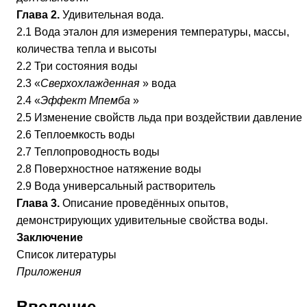
Глава 2.
Удивительная вода.
2.1 Вода эталон для измерения температуры, массы,
количества тепла и высоты
2.2 Три состояния воды
2.3 «
Сверхохлажденная
» вода
2.4 «
Эффект Мпемба
»
2.5 Изменение свойств льда при воздействии давление
2.6 Теплоемкость воды
2.7 Теплопроводность воды
2.8 Поверхностное натяжение воды
2.9 Вода универсальный растворитель
Глава 3.
Описание проведённых опытов,
демонстрирующих удивительные свойства воды.
Заключение
Список литературы
Приложения
Введение