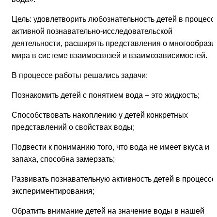
Цель:
удовлетворить любознательность детей в процесс
активной познавательно-исследовательской
деятельности, расширять представления о многообрази
мира в системе взаимосвязей и взаимозависимостей.
В процессе работы решались задачи:
Познакомить детей с понятием вода – это жидкость;
Способствовать накоплению у детей конкретных
представлений о свойствах воды;
Подвести к пониманию того, что вода не имеет вкуса и
запаха, способна замерзать;
Развивать познавательную активность детей в процессе
экспериментирования;
Обратить внимание детей на значение воды в нашей