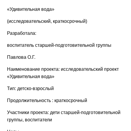
«Удивительная вода»
(исследовательский, краткосрочный)
Разработала:
воспитатель старшей-подготовительной группы
Павлова О.Г.
Наименование проекта:
исследовательский проект
«Удивительная вода»
Тип:
детско-взрослый
Продолжительность : краткосрочный
Участники проекта:
дети старшей-подготовительной
группы, воспитатели