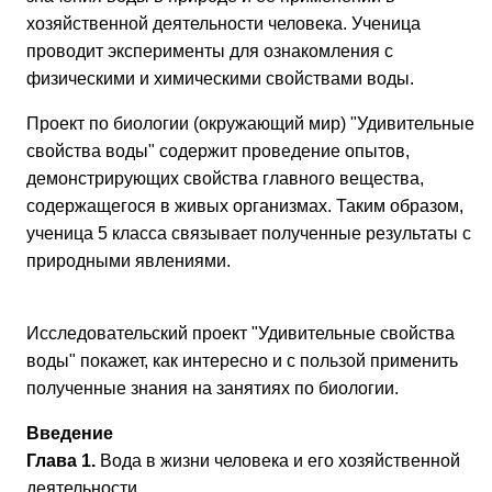
хозяйственной деятельности человека. Ученица
проводит эксперименты для ознакомления с
физическими и химическими свойствами воды.
Проект по биологии (окружающий мир) "Удивительные
свойства воды" содержит проведение опытов,
демонстрирующих свойства главного вещества,
содержащегося в живых организмах. Таким образом,
ученица 5 класса связывает полученные результаты с
природными явлениями.
Исследовательский проект "Удивительные свойства
воды" покажет, как интересно и с пользой применить
полученные знания на занятиях по биологии.
Введение
Глава 1.
Вода в жизни человека и его хозяйственной
деятельности.