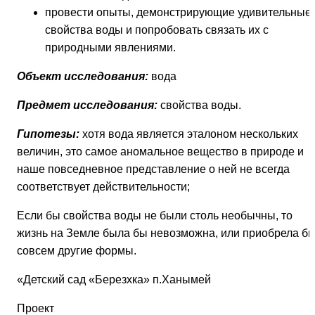
провести опыты, демонстрирующие удивительные
свойства воды и попробовать связать их с
природными явлениями.
Объект исследования:
вода
Предмет исследования:
свойства воды.
Гипотезы:
хотя вода является эталоном нескольких
величин, это самое аномальное вещество в природе и
наше повседневное представление о ней не всегда
соответствует действительности;
Если бы свойства воды не были столь необычны, то
жизнь на Земле была бы невозможна, или приобрела б
совсем другие формы.
«Детский сад «Березхка» п.Ханымей
Проект