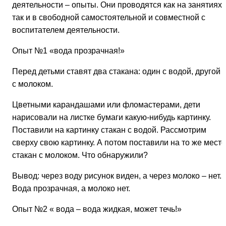
деятельности – опыты. Они проводятся как на занятиях,
так и в свободной самостоятельной и совместной с
воспитателем деятельности.
Опыт №1
«вода прозрачная!»
Перед детьми ставят два стакана: один с водой, другой 
с молоком.
Цветными карандашами или фломастерами, дети
нарисовали на листке бумаги какую-нибудь картинку.
Поставили на картинку стакан с водой. Рассмотрим
сверху свою картинку. А потом поставили на то же место
стакан с молоком. Что обнаружили?
Вывод: через воду рисунок виден, а через молоко – нет.
Вода прозрачная, а молоко нет.
Опыт №2
« вода – вода жидкая, может течь!»