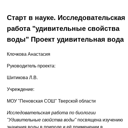
Старт в науке. Исследовательская
работа "удивительные свойства
воды" Проект удивительная вода
Клочкова Анастасия
Руководитель проекта:
Шитикова Л.В.
Учреждение:
МОУ "Пеновская СОШ" Тверской области
Исследовательская работа по биологии
"Удивительные свойства воды"
посвящена изучению
значения воды в природе и её применении в