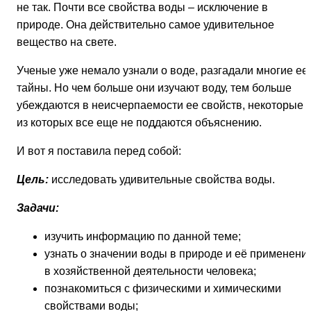
не так. Почти все свойства воды – исключение в
природе. Она действительно самое удивительное
вещество на свете.
Ученые уже немало узнали о воде, разгадали многие ее
тайны. Но чем больше они изучают воду, тем больше
убеждаются в неисчерпаемости ее свойств, некоторые
из которых все еще не поддаются объяснению.
И вот я поставила перед собой:
Цель:
исследовать удивительные свойства воды.
Задачи:
изучить информацию по данной теме;
узнать о значении воды в природе и её применени
в хозяйственной деятельности человека;
познакомиться с физическими и химическими
свойствами воды;