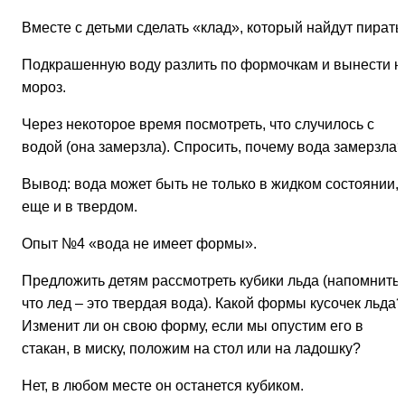
Вместе с детьми сделать «клад», который найдут пираты
Подкрашенную воду разлить по формочкам и вынести н
мороз.
Через некоторое время посмотреть, что случилось с
водой (она замерзла). Спросить, почему вода замерзла?
Вывод: вода может быть не только в жидком состоянии, 
еще и в твердом.
Опыт №4
«вода не имеет формы».
Предложить детям рассмотреть кубики льда (напомнить,
что лед – это твердая вода). Какой формы кусочек льда?
Изменит ли он свою форму, если мы опустим его в
стакан, в миску, положим на стол или на ладошку?
Нет, в любом месте он останется кубиком.