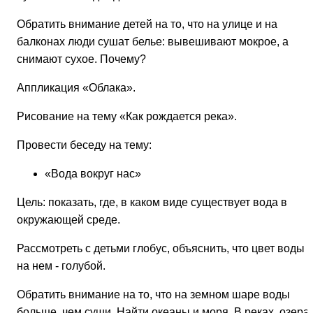
Обратить внимание детей на то, что на улице и на
балконах люди сушат белье: вывешивают мокрое, а
снимают сухое. Почему?
Аппликация «Облака».
Рисование на тему «Как рождается река».
Провести беседу на тему:
«Вода вокруг нас»
Цель: показать, где, в каком виде существует вода в
окружающей среде.
Рассмотреть с детьми глобус, объяснить, что цвет воды
на нем - голубой.
Обратить внимание на то, что на земном шаре воды
больше, чем суши. Найти океаны и моря. В реках, озера