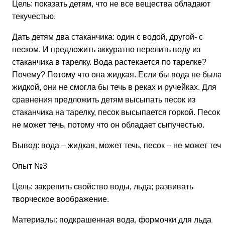
Цель: показать детям, что не все вещества обладают
текучестью.
Дать детям два стаканчика: один с водой, другой- с
песком. И предложить аккуратно перелить воду из
стаканчика в тарелку. Вода растекается по тарелке?
Почему? Потому что она жидкая. Если бы вода не была
жидкой, они не смогла бы течь в реках и ручейках. Для
сравнения предложить детям высыпать песок из
стаканчика на тарелку, песок высыпается горкой. Песок
не может течь, потому что он обладает сыпучестью.
Вывод: вода – жидкая, может течь, песок – не может течь
Опыт №3
Цель: закрепить свойство воды, льда; развивать
творческое воображение.
Материалы: подкрашенная вода, формочки для льда