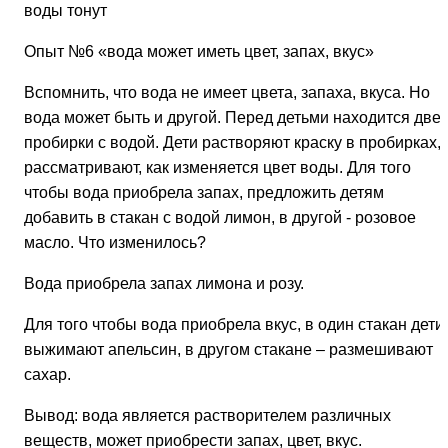
воды тонут
Опыт №6
«вода может иметь цвет, запах, вкус»
Вспомнить, что вода не имеет цвета, запаха, вкуса. Но
вода может быть и другой. Перед детьми находится две
пробирки с водой. Дети растворяют краску в пробирках,
рассматривают, как изменяется цвет воды. Для того
чтобы вода приобрела запах, предложить детям
добавить в стакан с водой лимон, в другой - розовое
масло. Что изменилось?
Вода приобрела запах лимона и розу.
Для того чтобы вода приобрела вкус, в один стакан дети
выжимают апельсин, в другом стакане – размешивают
сахар.
Вывод: вода является растворителем различных
веществ, может приобрести запах, цвет, вкус.