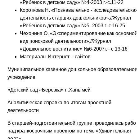
«Ребенок в детском саду» №4-2003 г.-с.11-22
Короткова Н. «Познавательно - исследовательская
деятельность старших дошкольников»,//Журнал
«Ребенок в детском саду» №5- 2003 г.-с 16-25
Чехонина О. «Экспериментирование как основной
вид поисковой деятельности»,//Журнал
«Дошкольное воспитание» №6-2007г. –с 13-16
Материалы Интернет – сайтов
Муниципальное казенное дошкольное образовательное
учреждение
«Детский сад «Березка» п.Ханымей
Аналитическая справка по итогам проектной
деятельности
В старшей-подготовительной группе проводилась работ
над краткосрочным проектом по теме «Удивительная
вода».