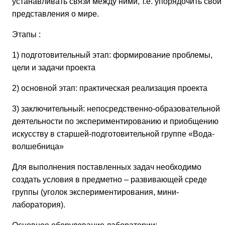
устанавливать связи между ними, т.е. упорядочить свои
представления о мире.
Этапы :
1) подготовительный этап: формирование проблемы,
цели и задачи проекта
2) основной этап: практическая реализация проекта
3) заключительный: непосредственно-образовательной
деятельности по экспериментированию и приобщению к
искусству в старшей-подготовительной группе «Вода-
волшебница»
Для выполнения поставленных задач необходимо
создать условия в предметно – развивающей среде
группы (уголок экспериментирования, мини-
лаборатория).