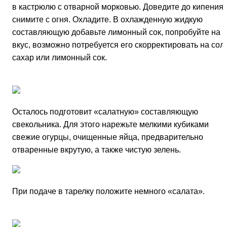
в кастрюлю с отварной морковью. Доведите до кипения 
снимите с огня. Охладите. В охлажденную жидкую
составляющую добавьте лимонный сок, попробуйте на
вкус, возможно потребуется его скорректировать на соль
сахар или лимонный сок.
Осталось подготовит «салатную» составляющую
свекольника. Для этого нарежьте мелкими кубиками
свежие огурцы, очищенные яйца, предварительно
отваренные вкрутую, а также чистую зелень.
При подаче в тарелку положите немного «салата».