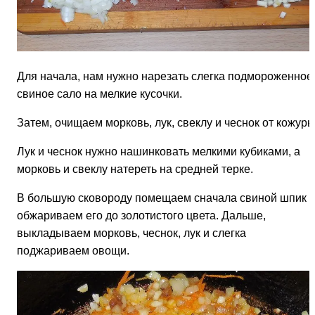
Для начала, нам нужно нарезать слегка подмороженное
свиное сало на мелкие кусочки.
Затем, очищаем морковь, лук, свеклу и чеснок от кожуры
Лук и чеснок нужно нашинковать мелкими кубиками, а
морковь и свеклу натереть на средней терке.
В большую сковороду помещаем сначала свиной шпик 
обжариваем его до золотистого цвета. Дальше,
выкладываем морковь, чеснок, лук и слегка
поджариваем овощи.