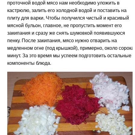
проточной водой мясо нам необходимо уложить в
кастрюлю, залить его холодной водой и поставить на
плиту для варки. Чтобы получился чистый и красивый
мясной бульон, главное, не пропустить момент его
закипания и сразу же снять шумовкой появившуюся
пенку. После закипания, мясо нужно отварить на
медленном огне (под крышкой), примерно, около сорока
минут. За это время мы успеем подготовить остальные
компоненты блюда.