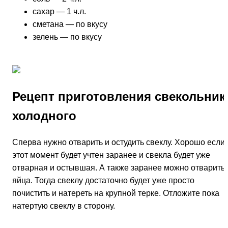
сахар — 1 ч.л.
сметана — по вкусу
зелень — по вкусу
Рецепт приготовления свекольник
холодного
Сперва нужно отварить и остудить свеклу. Хорошо если
этот момент будет учтен заранее и свекла будет уже
отварная и остывшая. А также заранее можно отварить 
яйца. Тогда свеклу достаточно будет уже просто
почистить и натереть на крупной терке. Отложите пока
натертую свеклу в сторону.