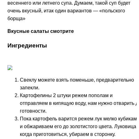
весеннего или летнего супа. Думаем, такой суп будет
очень вкусный, итак один вариантов — «польского
борща»
Вкусные салаты
смотрите
Ингредиенты
Свеклу можете взять поменьше, предварительно
запекли.
Картофелины 2 штуки режем пополам и
отправляем в кипящую воду, нам нужно отварить д
готовности.
Пока картофель варится режем лук мелко кубикам
и обжариваем его до золотистого цвета. Луковица,
когда приготовиться, убираем в сторонку.