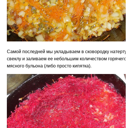
Самой последней мы укладываем в сковородку натерту
свеклу и заливаем ее небольшим количеством горячего
мясного бульона (либо просто кипятка).