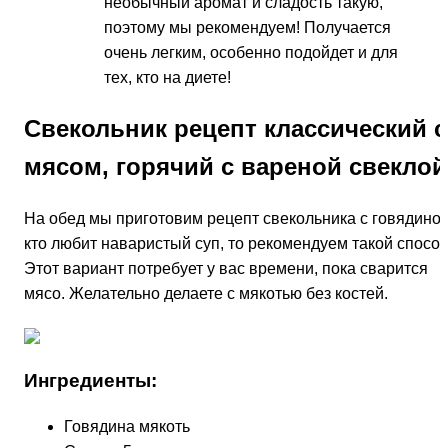
необычный аромат и сладость такую,
поэтому мы рекомендуем! Получается
очень легким, особенно подойдет и для
тех, кто на диете!
Свекольник рецепт классический с
мясом, горячий с вареной свеклой
На обед мы приготовим рецепт свекольника с говядиной
кто любит наваристый суп, то рекомендуем такой способ
Этот вариант потребует у вас времени, пока сварится
мясо. Желательно делаете с мякотью без костей.
Ингредиенты:
Говядина мякоть