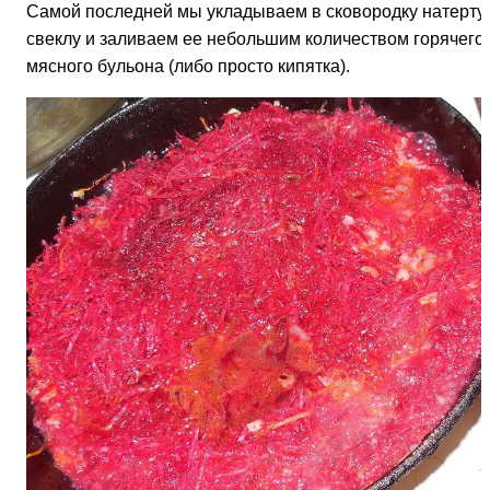
Самой последней мы укладываем в сковородку натерту
свеклу и заливаем ее небольшим количеством горячего
мясного бульона (либо просто кипятка).