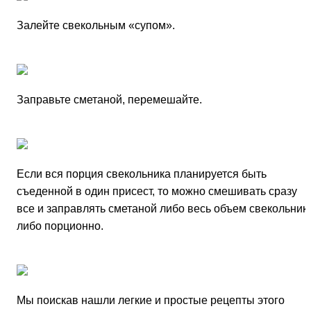
Залейте свекольным «супом».
Заправьте сметаной, перемешайте.
Если вся порция свекольника планируется быть
съеденной в один присест, то можно смешивать сразу
все и заправлять сметаной либо весь объем свекольник
либо порционно.
Мы поискав нашли легкие и простые рецепты этого