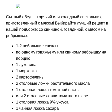
Сытный обед — горячий или холодный свекольник,
приготовленный с мясом! Выбирайте лучший рецепт в
нашей подборке: со свининой, говядиной, с мясом на
ребрышках.
1-2 небольшие свеклы
по одному говяжьему или свиному ребрышку на
порцию
1 луковица
1 морковка
2 картофелины
2 столовые ложки растительного масла
1 столовая ложка томатной пасты
или 2 столовые ложки томатного пюре
1 столовая ложка 9% уксуса
1 чайная ложка сахара