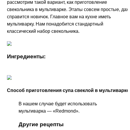
рассмотрим такой вариант, как приготовление
свекольника в мультиварке. Этапы совсем простые, даж
справится новичок. Главное вам на кухне иметь
мультиварку. Нам понадобится стандартный
классический набор свекольника.
Ингредиенты:
Способ приготовления супа свеклой в мультиварке
В нашем случае будет использовать
мультиварка — «Redmond».
Другие рецепты