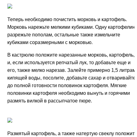
Теперь необходимо почистить морковь и картофель.
Морковь нарежьте мелкими кубиками. Одну картофелин
разрежьте пополам, остальные также измельчите
кубиками соразмерными с морковью.
В кастрюлю положите нарезанные морковь, картофель,
и, если используется репчатый лук, то добавьте еще и
его, также мелко нарезав. Залейте примерно 1,5 литрам
кипящей воды, посолите, добавьте сахар и отваривайте
до полной готовности половинок картофеля. Мягкие
половинки картофеля необходимо вынуть и горячими
размять вилкой в рассыпчатое пюре.
Размятый картофель, а также натертую свеклу положит