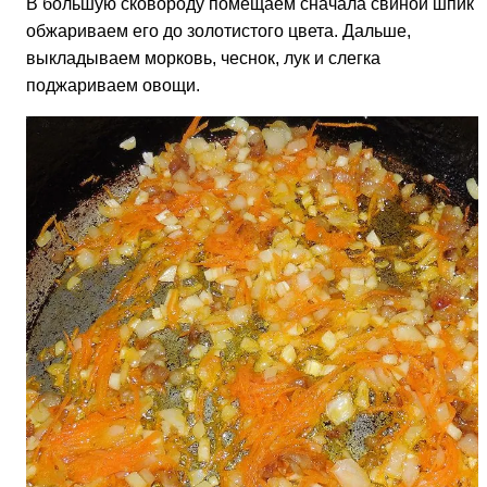
В большую сковороду помещаем сначала свиной шпик 
обжариваем его до золотистого цвета. Дальше,
выкладываем морковь, чеснок, лук и слегка
поджариваем овощи.