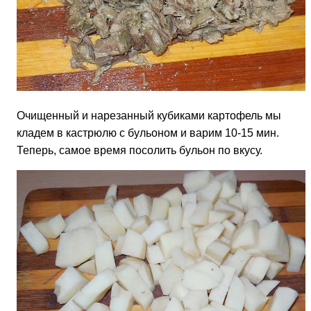
Очищенный и нарезанный кубиками картофель мы
кладем в кастрюлю с бульоном и варим 10-15 мин.
Теперь, самое время посолить бульон по вкусу.