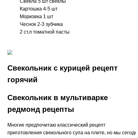
Свекла 5 шт свеклы
Картошка 4-5 шт
Морковка 1 шт
Чеснок 2-3 зубчика
2 ст.л томатной пасты
Свекольник с курицей рецепт
горячий
Свекольник в мультиварке
редмонд рецепты
Многие предпочитаю классический рецепт
приготовления свекольного супа на плите, но мы сегодн