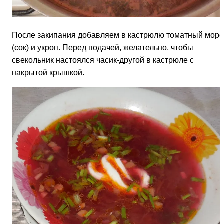
После закипания добавляем в кастрюлю томатный морс
(сок) и укроп. Перед подачей, желательно, чтобы
свекольник настоялся часик-другой в кастрюле с
накрытой крышкой.