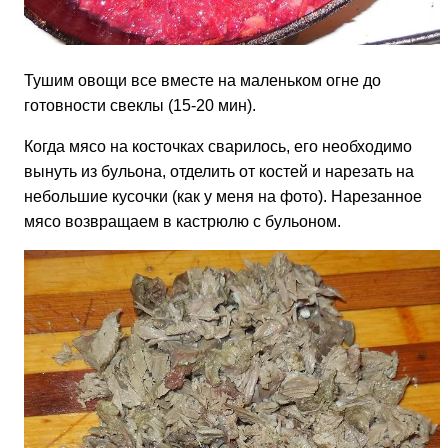
Тушим овощи все вместе на маленьком огне до
готовности свеклы (15-20 мин).
Когда мясо на косточках сварилось, его необходимо
вынуть из бульона, отделить от костей и нарезать на
небольшие кусочки (как у меня на фото). Нарезанное
мясо возвращаем в кастрюлю с бульоном.