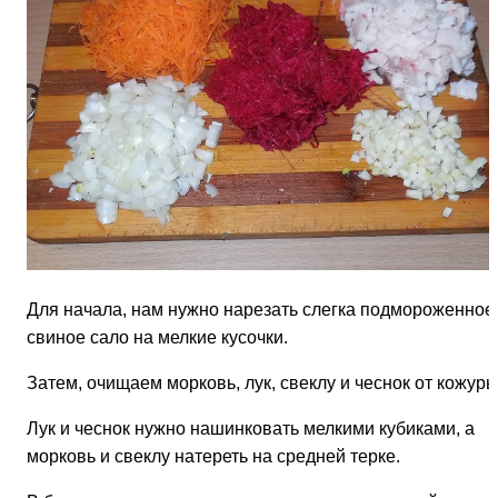
Для начала, нам нужно нарезать слегка подмороженное
свиное сало на мелкие кусочки.
Затем, очищаем морковь, лук, свеклу и чеснок от кожуры
Лук и чеснок нужно нашинковать мелкими кубиками, а
морковь и свеклу натереть на средней терке.