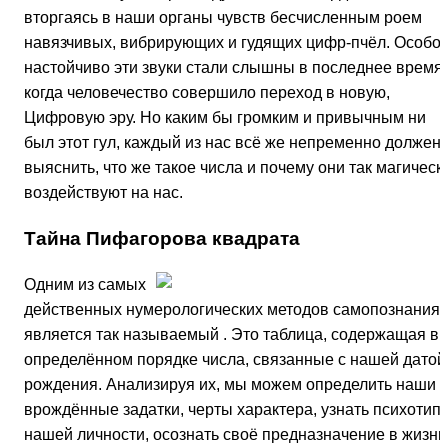
вторгаясь в наши органы чувств бесчисленным роем
навязчивых, вибрирующих и гудящих цифр-пчёл. Особо
настойчиво эти звуки стали слышны в последнее время,
когда человечество совершило переход в новую,
Цифровую эру. Но каким бы громким и привычным ни
был этот гул, каждый из нас всё же непременно должен
выяснить, что же такое числа и почему они так магическ
воздействуют на нас.
Тайна Пифагорова квадрата
Одним из самых
действенных нумерологических методов самопознания
является так называемый . Это таблица, содержащая в
определённом порядке числа, связанные с нашей датой
рождения. Анализируя их, мы можем определить наши
врождённые задатки, черты характера, узнать психотип
нашей личности, осознать своё предназначение в жизни