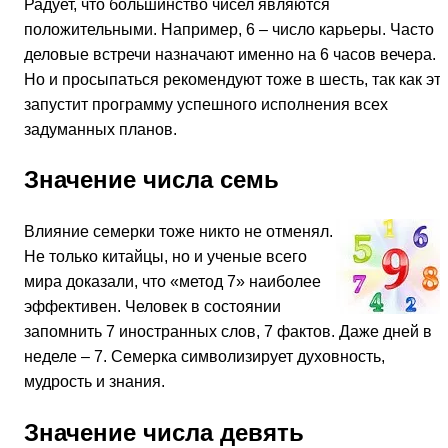
Радует, что большинство чисел являются
положительными. Например, 6 – число карьеры. Часто
деловые встречи назначают именно на 6 часов вечера.
Но и просыпаться рекомендуют тоже в шесть, так как эт
запустит программу успешного исполнения всех
задуманных планов.
Значение числа семь
Влияние семерки тоже никто не отменял.
Не только китайцы, но и ученые всего
мира доказали, что «метод 7» наиболее
эффективен. Человек в состоянии
запомнить 7 иностранных слов, 7 фактов. Даже дней в
неделе – 7. Семерка символизирует духовность,
мудрость и знания.
Значение числа девять