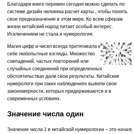
Благодаря книге перемен сегодня можно сделать по
системе дизайн человека расчет карты , чтобы понять
свое предназначение в этом мире. Ко всем сферам
жизни китайский народ питает особый интерес.
Исключением не стала и нумерология.
Магия цифр и чисел всегда притягивала к
себе любопытные взгляды. Множество
совпадений, частых повторений или
случайных соединений при определенных
обстоятельствах дали свои результаты. Китайские
нумерологи при таких наблюдениях вывели свои
закономерности, которых придерживаются и в
современных условиях.
Значение числа один
Значение числа 1 в китайской нумерологии – это начало