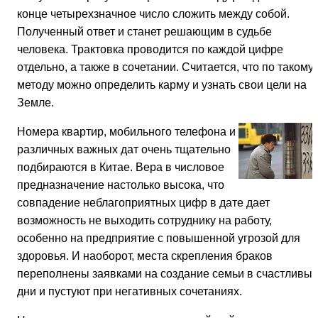
конце четырехзначное число сложить между собой.
Полученный ответ и станет решающим в судьбе
человека. Трактовка проводится по каждой цифре
отдельно, а также в сочетании. Считается, что по такому
методу можно определить карму и узнать свои цели на
Земле.
Номера квартир, мобильного телефона и
различных важных дат очень тщательно
подбираются в Китае. Вера в числовое
предназначение настолько высока, что
совпадение неблагоприятных цифр в дате дает
возможность не выходить сотруднику на работу,
особенно на предприятие с повышенной угрозой для
здоровья. И наоборот, места скрепления браков
переполнены заявками на создание семьи в счастливы
дни и пустуют при негативных сочетаниях.