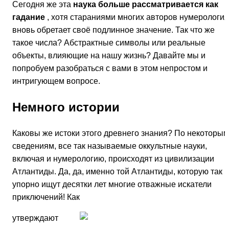
Сегодня же эта
наука больше рассматривается как
гадание
, хотя стараниями многих авторов нумерология
вновь обретает своё подлинное значение. Так что же
такое числа? Абстрактные символы или реальные
объекты, влияющие на нашу жизнь? Давайте мы и
попробуем разобраться с вами в этом непростом и
интригующем вопросе.
Немного истории
Каковы же истоки этого древнего знания? По некоторым
сведениям, все так называемые оккультные науки,
включая и нумерологию, происходят из цивилизации
Атлантиды. Да, да, именно той Атлантиды, которую так
упорно ищут десятки лет многие отважные искатели
приключений! Как
утверждают