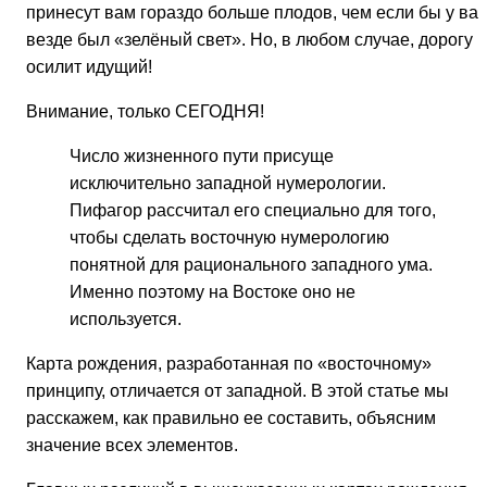
принесут вам гораздо больше плодов, чем если бы у вас
везде был «зелёный свет». Но, в любом случае, дорогу
осилит идущий!
Внимание, только СЕГОДНЯ!
Число жизненного пути присуще
исключительно западной нумерологии.
Пифагор рассчитал его специально для того,
чтобы сделать восточную нумерологию
понятной для рационального западного ума.
Именно поэтому на Востоке оно не
используется.
Карта рождения, разработанная по «восточному»
принципу, отличается от западной. В этой статье мы
расскажем, как правильно ее составить, объясним
значение всех элементов.