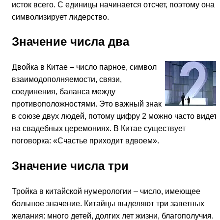
исток всего. С единицы начинается отсчет, поэтому она
символизирует лидерство.
Значение числа два
Двойка в Китае – число парное, символ
взаимодополняемости, связи,
соединения, баланса между
противоположностями. Это важный знак
в союзе двух людей, потому цифру 2 можно часто видет
на свадебных церемониях. В Китае существует
поговорка: «Счастье приходит вдвоем».
Значение числа три
Тройка в китайской нумерологии – число, имеющее
большое значение. Китайцы выделяют три заветных
желания: много детей, долгих лет жизни, благополучия. 