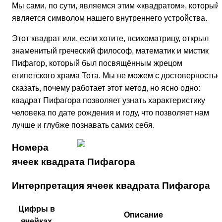
Мы сами, по сути, являемся этим «квадратом», который
является символом нашего внутреннего устройства.
Этот квадрат или, если хотите, психоматрицу, открыл
знаменитый греческий философ, математик и мистик
Пифагор, который был посвящённым жрецом
египетского храма Тота. Мы не можем с достоверностью
сказать, почему работает этот метод, но ясно одно:
квадрат Пифагора позволяет узнать характеристику
человека по дате рождения и году, что позволяет нам
лучше и глубже познавать самих себя.
Номера
ячеек квадрата Пифагора
Интерпретация ячеек квадрата Пифагора
Цифры в
Описание
ячейках