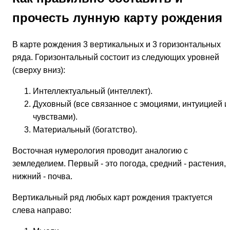
прочесть лунную карту рождения
В карте рождения 3 вертикальных и 3 горизонтальных
ряда. Горизонтальный состоит из следующих уровней
(сверху вниз):
Интеллектуальный (интеллект).
Духовный (все связанное с эмоциями, интуицией и
чувствами).
Материальный (богатство).
Восточная нумерология проводит аналогию с
земледелием. Первый - это погода, средний - растения,
нижний - почва.
Вертикальный ряд любых карт рождения трактуется
слева направо: