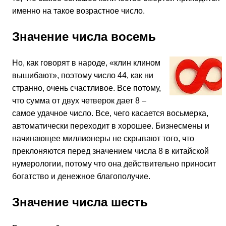
именно на такое возрастное число.
Значение числа восемь
Но, как говорят в народе, «клин клином
вышибают», поэтому число 44, как ни
странно, очень счастливое. Все потому,
что сумма от двух четверок дает 8 –
самое удачное число. Все, чего касается восьмерка,
автоматически переходит в хорошее. Бизнесмены и
начинающее миллионеры не скрывают того, что
преклоняются перед значением числа 8 в китайской
нумерологии, потому что она действительно приносит
богатство и денежное благополучие.
Значение числа шесть