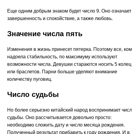
Еще одним добрым знаком будет число 9. Оно означает
завершенность и спокойствие, а также любовь.
Значение числа пять
Изменения в жизнь принесет пятерка. Поэтому все, ком
надоела стабильность, по максимуму используют
возможности числа. Девушки стараются носить 5 колец
или браслетов. Парни больше уделяют внимание
количеству пуговиц.
Число судьбы
Но более серьезно китайский народ воспринимает числ
судьбы. Оно рассчитывается довольно просто:
необходимо сложить дату и число месяца рождения.
Полученный результат прибавить к году рождения. И в