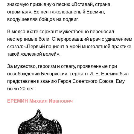
знакомую призывную песню «Вставай, страна
огромная». Ее пел тяжелораненый Еремин,
воодушевляя бойцов на подвиг.
В медсанбате сержант мужественно переносил
нестерпимые боли. Оперировавший врач с удивлением
сказал: «Первый пациент в моей многолетней практике 
такой железной волей».
За мужество, героизм и отвагу, проявленные при
освобождении Белоруссии, сержант И. Е. Еремин был
представлен к званию Героя Советского Союза. Ему
было 20 лет.
ЕРЕМИН Михаил Иванович