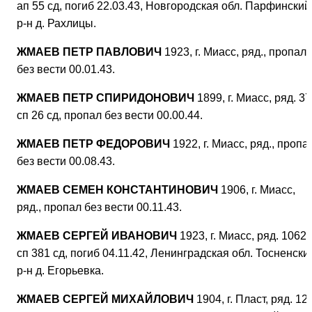
ап 55 сд, погиб 22.03.43, Новгородская обл. Парфинский
р-н д. Рахлицы.
ЖМАЕВ ПЕТР ПАВЛОВИЧ
1923, г. Миасс, ряд., пропал
без вести 00.01.43.
ЖМАЕВ ПЕТР СПИРИДОНОВИЧ
1899, г. Миасс, ряд. 37
сп 26 сд, пропал без вести 00.00.44.
ЖМАЕВ ПЕТР ФЕДОРОВИЧ
1922, г. Миасс, ряд., пропа
без вести 00.08.43.
ЖМАЕВ СЕМЕН КОНСТАНТИНОВИЧ
1906, г. Миасс,
ряд., пропал без вести 00.11.43.
ЖМАЕВ СЕРГЕЙ ИВАНОВИЧ
1923, г. Миасс, ряд. 1062
сп 381 сд, погиб 04.11.42, Ленинградская обл. Тосненски
р-н д. Егорьевка.
ЖМАЕВ СЕРГЕЙ МИХАЙЛОВИЧ
1904, г. Пласт, ряд. 12