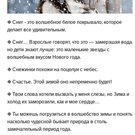
❉ Снег - это волшебное белое покрывало, которое
делает все удивительным.
❉ Снег… Взрослые говорят, что это — замерзшая вода,
но дети знают лучше: это маленькие звезды с
волшебным вкусом Нового года.
❉ Снежинки похожи на поцелуи с небес.
❉ Счастье. Этой зимой оно непременно будет!
❉ Твои слова хотели вызвать у меня слезы, но Зима и
холод их заморозили, как и мое сердце…
❉ Ты можешь погрузиться в волшебство зимы и понять,
насколько чудесной бывает природа в столь
замечательный период года.