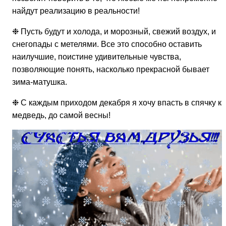
найдут реализацию в реальности!
❉ Пусть будут и холода, и морозный, свежий воздух, и
снегопады с метелями. Все это способно оставить
наилучшие, поистине удивительные чувства,
позволяющие понять, насколько прекрасной бывает
зима-матушка.
❉ С каждым приходом декабря я хочу впасть в спячку ка
медведь, до самой весны!