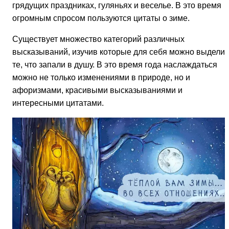
грядущих праздниках, гуляньях и веселье. В это время
огромным спросом пользуются цитаты о зиме.
Существует множество категорий различных
высказываний, изучив которые для себя можно выделит
те, что запали в душу. В это время года наслаждаться
можно не только изменениями в природе, но и
афоризмами, красивыми высказываниями и
интересными цитатами.