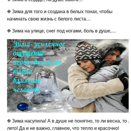
❉ Зима для того и создана в белых тонах, чтобы
начинать свою жизнь с белого листа…
❉ Зима на улице, снег под ногами, боль в душе,…
❉ Зима насупила! А в душе не понятно, то ли весна, то 
лето! Да и не важно, главное, что тепло и красочно!