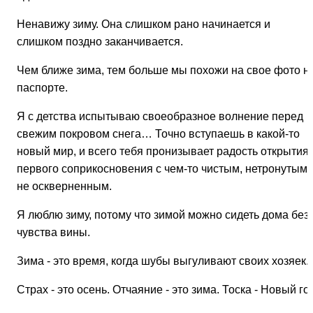
Ненавижу зиму. Она слишком рано начинается и
слишком поздно заканчивается.
Чем ближе зима, тем больше мы похожи на свое фото н
паспорте.
Я с детства испытываю своеобразное волнение перед
свежим покровом снега… Точно вступаешь в какой-то
новый мир, и всего тебя пронизывает радость открытия,
первого соприкосновения с чем-то чистым, нетронутым,
не оскверненным.
Я люблю зиму, потому что зимой можно сидеть дома без
чувства вины.
Зима - это время, когда шубы выгуливают своих хозяек.
Страх - это осень. Отчаяние - это зима. Тоска - Новый го