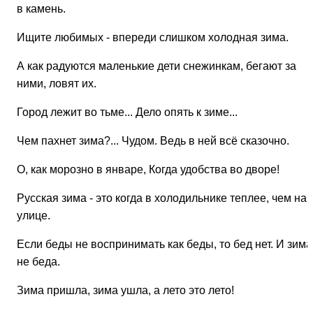
в камень.
Ищите любимых - впереди слишком холодная зима.
А как радуются маленькие дети снежинкам, бегают за
ними, ловят их.
Город лежит во тьме... Дело опять к зиме...
Чем пахнет зима?... Чудом. Ведь в ней всё сказочно.
О, как морозно в январе, Когда удобства во дворе!
Русская зима - это когда в холодильнике теплее, чем на
улице.
Если беды не воспринимать как беды, то бед нет. И зима
не беда.
Зима пришла, зима ушла, а лето это лето!