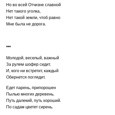
Но во всей Отчизне славной
Нет такого уголка,
Нет такой земли, чтоб равно
Мне была не дорога.
***
Молодой, веселый, важный
За рулем шофер сидит.
И, кого ни встретит, каждый
Обернется поглядит.
Едет парень, припорошен
Пылью многих деревень.
Путь далекий, путь хороший.
По садам цветет сирень.