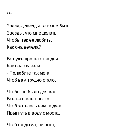
***
Звезды, звезды, как мне быть,
Звезды, что мне делать,
Чтобы так ее любить,
Как она велела?
Вот уже прошло три дня,
Как она сказала:
- Полюбите так меня,
Чтоб вам трудно стало.
Чтобы не было для вас
Все на свете просто,
Чтоб хотелось вам подчас
Прыгнуть в воду с моста.
Чтоб ни дыма, ни огня,