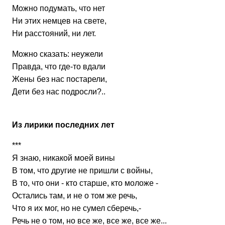
Можно подумать, что нет
Ни этих немцев на свете,
Ни расстояний, ни лет.
Можно сказать: неужели
Правда, что где-то вдали
Жены без нас постарели,
Дети без нас подросли?..
Из лирики последних лет
***
Я знаю, никакой моей вины
В том, что другие не пришли с войны,
В то, что они - кто старше, кто моложе -
Остались там, и не о том же речь,
Что я их мог, но не сумел сберечь,-
Речь не о том, но все же, все же, все же...