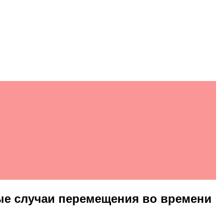
ные случаи перемещения во времени