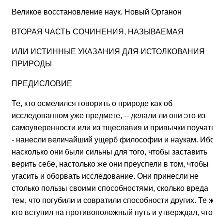
Великое восстановление наук. Новый Органон
ВТОРАЯ ЧАСТЬ СОЧИНЕНИЯ, НАЗЫВАЕМАЯ
ИЛИ ИСТИННЫЕ УКАЗАНИЯ ДЛЯ ИСТОЛКОВАНИЯ
ПРИРОДЫ
ПРЕДИСЛОВИЕ
Те, кто осмелился говорить о природе как об
исследованном уже предмете, -- делали ли они это из
самоуверенности или из тщеславия и привычки поучать 
- нанесли величайший ущерб философии и наукам. Ибо,
насколько они были сильны для того, чтобы заставить
верить себе, настолько же они преуспели в том, чтобы
угасить и оборвать исследование. Они принесли не
столько пользы своими способностями, сколько вреда
тем, что погубили и совратили способности других. Те же
кто вступил на противоположный путь и утверждал, что