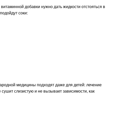
витаминной добавки нужно дать жидкости отстояться в
подойдут соки:
 народной медицины подходят даже для детей: лечение
 сушит слизистую и не вызывает зависимости, как