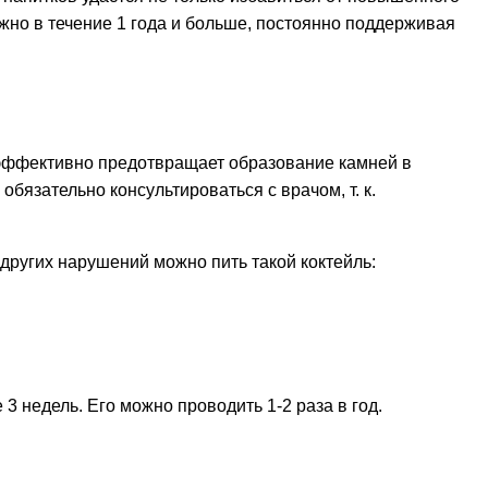
жно в течение 1 года и больше, постоянно поддерживая
и эффективно предотвращает образование камней в
бязательно консультироваться с врачом, т. к.
других нарушений можно пить такой коктейль:
3 недель. Его можно проводить 1-2 раза в год.