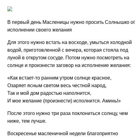
В первый день Масленицы нужно просить Солнышко об
исполнении своего желания
Для этого нужно встать на восходе, умыться холодной
водой, приготовленной с вечера, которая стояла под
луной в открутом сосуде. Потом нужно посмотреть на
солнце и произнести заговор на исполнение желания:
«Как встает-то ранним утром солнце красное,
Озаряет ясным светом весь честной народ,
Так и мой дом радостью наполнится,
И мое желание (произнести) исполнится. Аминь!»
После этого нужно три раза поклониться солнцу, чем
ниже, тем лучше.
Воскресенье масленичной недели благоприятно