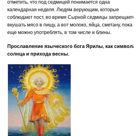
отметить, что под седмицей понимается одна
календарная неделя. Людям верующим, которые
соблюдают пост, во время Сырной седмицы запрещаетс
вкушать мясо в пищу, а вот молоко, яйца, сметану, пока
еще можно употреблять, в том числе и блины.
Прославление языческого бога Ярилы, как символа
солнца и прихода весны.