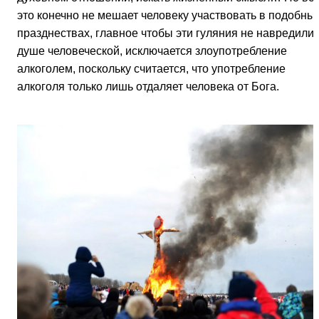
это конечно не мешает человеку участвовать в подобны
празднествах, главное чтобы эти гуляния не навредили
душе человеческой, исключается злоупотребление
алкоголем, поскольку считается, что употребление
алкоголя только лишь отдаляет человека от Бога.