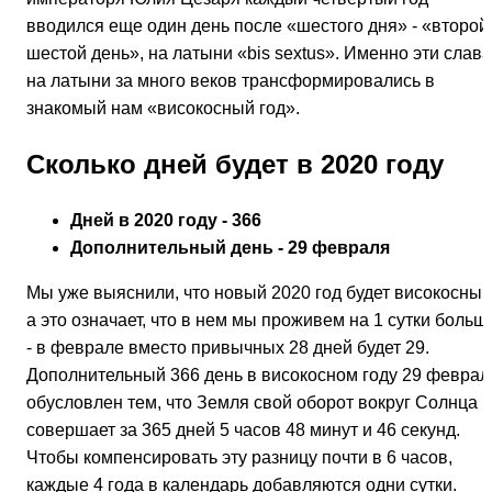
вводился еще один день после «шестого дня» - «второй
шестой день», на латыни «bis sextus». Именно эти слава
на латыни за много веков трансформировались в
знакомый нам «високосный год».
Сколько дней будет в 2020 году
Дней в 2020 году - 366
Дополнительный день - 29 февраля
Мы уже выяснили, что новый 2020 год будет високосным
а это означает, что в нем мы проживем на 1 сутки больш
- в феврале вместо привычных 28 дней будет 29.
Дополнительный 366 день в високосном году 29 феврал
обусловлен тем, что Земля свой оборот вокруг Солнца
совершает за 365 дней 5 часов 48 минут и 46 секунд.
Чтобы компенсировать эту разницу почти в 6 часов,
каждые 4 года в календарь добавляются одни сутки.