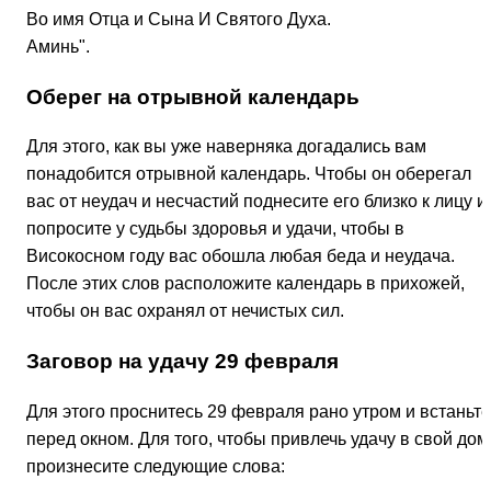
Во имя Отца и Сына И Святого Духа.
Аминь".
Оберег на отрывной календарь
Для этого, как вы уже наверняка догадались вам
понадобится отрывной календарь. Чтобы он оберегал
вас от неудач и несчастий поднесите его близко к лицу и
попросите у судьбы здоровья и удачи, чтобы в
Високосном году вас обошла любая беда и неудача.
После этих слов расположите календарь в прихожей,
чтобы он вас охранял от нечистых сил.
Заговор на удачу 29 февраля
Для этого проснитесь 29 февраля рано утром и встаньте
перед окном. Для того, чтобы привлечь удачу в свой дом
произнесите следующие слова: