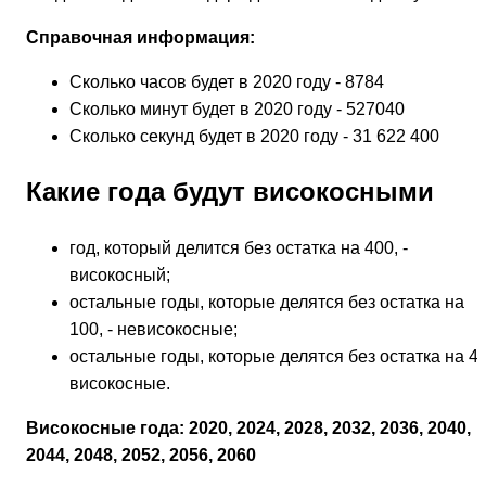
Справочная информация:
Сколько часов будет в 2020 году - 8784
Сколько минут будет в 2020 году - 527040
Сколько секунд будет в 2020 году - 31 622 400
Какие года будут високосными
год, который делится без остатка на 400, -
високосный;
остальные годы, которые делятся без остатка на
100, - невисокосные;
остальные годы, которые делятся без остатка на 4, 
високосные.
Високосные года: 2020, 2024, 2028, 2032, 2036, 2040,
2044, 2048, 2052, 2056, 2060