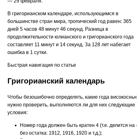
— 29 февраля.
В григорианском календаре, использующимся в
большинстве стран мира, тропический год равен: 365
дней 5 часов 48 минут 46 секунд. Разница в
продолжительности юлианского и григорианского года
составляет 11 минут и 14 секунд. За 128 лет набегает
ошибка в 1 сутки.
Быстрая навигация по статье
Григорианский календарь
Чтобы безошибочно определять, какие года високосные
нужно проверить, выполняются ли для них следующие
условия:
Номер года должен быть кратен 4 (т.е. делится на 4
без остатка: 1912, 1916, 1920 и т.д.);