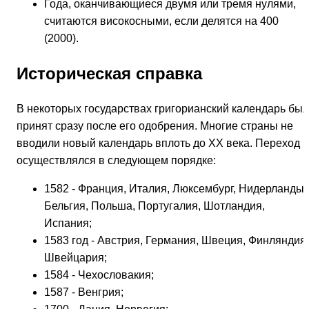
Года, оканчивающиеся двумя или тремя нулями,
считаются високосными, если делятся на 400
(2000).
Историческая справка
В некоторых государствах григорианский календарь был
принят сразу после его одобрения. Многие страны не
вводили новый календарь вплоть до XX века. Переход
осуществлялся в следующем порядке:
1582 - Франция, Италия, Люксембург, Нидерланды,
Бельгия, Польша, Португалия, Шотландия,
Испания;
1583 год - Австрия, Германия, Швеция, Финляндия,
Швейцария;
1584 - Чехословакия;
1587 - Венгрия;