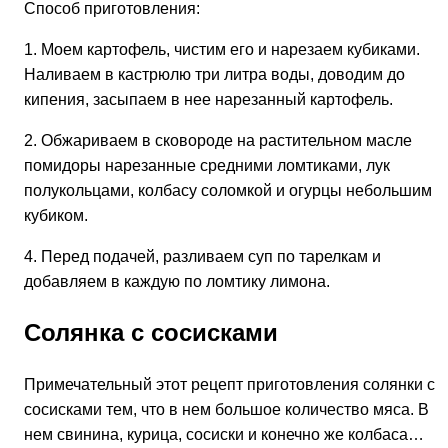
Способ приготовления:
1. Моем картофель, чистим его и нарезаем кубиками.
Наливаем в кастрюлю три литра воды, доводим до
кипения, засыпаем в нее нарезанный картофель.
2. Обжариваем в сковороде на растительном масле
помидоры нарезанные средними ломтиками, лук
полукольцами, колбасу соломкой и огурцы небольшим
кубиком.
4. Перед подачей, разливаем суп по тарелкам и
добавляем в каждую по ломтику лимона.
Солянка с сосисками
Примечательный этот рецепт приготовления солянки с
сосисками тем, что в нем большое количество мяса. В
нем свинина, курица, сосиски и конечно же колбаса…