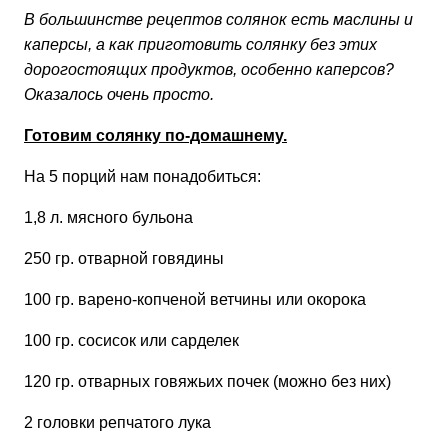
В большинстве рецептов солянок есть маслины и
каперсы, а как приготовить солянку без этих
дорогостоящих продуктов, особенно каперсов?
Оказалось очень просто.
Готовим солянку по-домашнему.
На 5 порций нам понадобиться:
1,8 л. мясного бульона
250 гр. отварной говядины
100 гр. варено-копченой ветчины или окорока
100 гр. сосисок или сарделек
120 гр. отварных говяжьих почек (можно без них)
2 головки репчатого лука