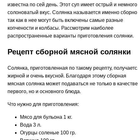
известна по сей день. Этот суп имеет острый и немного
солоноватый вкус. Солянка называется именно сборной
так как в нее могут быть включены самые разные
копчености и колбасы. Рассмотрим наиболее
распространенные варианты приготовления солянки.
Рецепт сборной мясной солянки
Солянка, приготовленная по такому рецепту, получается
жирной и очень вкусной. Благодаря этому сборная
мясная солянка может подаваться не только в качестве
первого, но и основного блюда.
Что нужно для приготовления:
Мясо для бульона 1 кг.
Вода 3 л.
Огурцы соленые 100 гр.