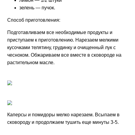
лимон — 1/2 штуки
зелень — пучок.
Способ приготовления:
Подготавливаем все необходимые продукты и
приступаем к приготовлению. Нарезаем мелкими
кусочками телятину, грудинку и очищенный лук с
чесноком. Обжариваем все вместе в сковороде на
растительном масле.
Каперсы и помидоры мелко нарезаем. Всыпаем в
сковороду и продолжаем тушить еще минуты 3-5.