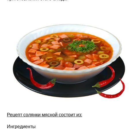
Рецепт солянки мясной состоит из:
Ингредиенты