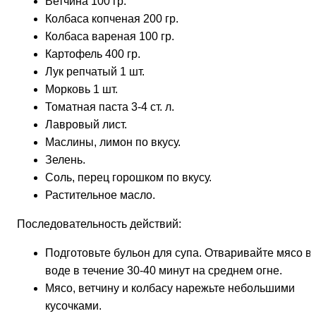
Ветчина 100 гр.
Колбаса копченая 200 гр.
Колбаса вареная 100 гр.
Картофель 400 гр.
Лук репчатый 1 шт.
Морковь 1 шт.
Томатная паста 3-4 ст. л.
Лавровый лист.
Маслины, лимон по вкусу.
Зелень.
Соль, перец горошком по вкусу.
Растительное масло.
Последовательность действий:
Подготовьте бульон для супа. Отваривайте мясо в
воде в течение 30-40 минут на среднем огне.
Мясо, ветчину и колбасу нарежьте небольшими
кусочками.