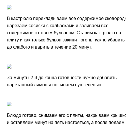
В кастрюлю перекладываем все содержимое сковороды
нарезаем сосиски с колбасками и заливаем все
содержимое готовым бульоном. Ставим кастрюлю на
плиту и как только бульон закипит, огонь нужно убавить
до слабого и варить в течение 20 минут.
За минуты 2-3 до конца готовности нужно добавить
нарезанный лимон и посыпаем суп зеленью.
Блюдо готово, снимаем его с плиты, накрываем крышко
и оставляем минут на пять настояться, а после подаем к