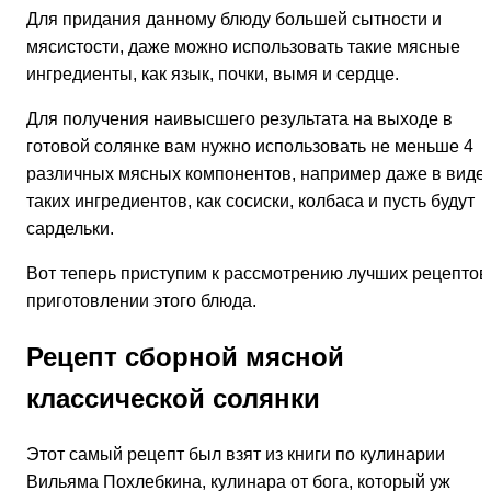
Для придания данному блюду большей сытности и
мясистости, даже можно использовать такие мясные
ингредиенты, как язык, почки, вымя и сердце.
Для получения наивысшего результата на выходе в
готовой солянке вам нужно использовать не меньше 4
различных мясных компонентов, например даже в виде
таких ингредиентов, как сосиски, колбаса и пусть будут
сардельки.
Вот теперь приступим к рассмотрению лучших рецептов
приготовлении этого блюда.
Рецепт сборной мясной
классической солянки
Этот самый рецепт был взят из книги по кулинарии
Вильяма Похлебкина, кулинара от бога, который уж