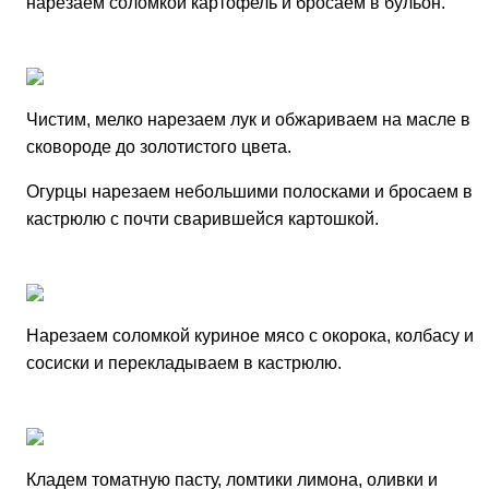
нарезаем соломкой картофель и бросаем в бульон.
Чистим, мелко нарезаем лук и обжариваем на масле в
сковороде до золотистого цвета.
Огурцы нарезаем небольшими полосками и бросаем в
кастрюлю с почти сварившейся картошкой.
Нарезаем соломкой куриное мясо с окорока, колбасу и
сосиски и перекладываем в кастрюлю.
Кладем томатную пасту, ломтики лимона, оливки и