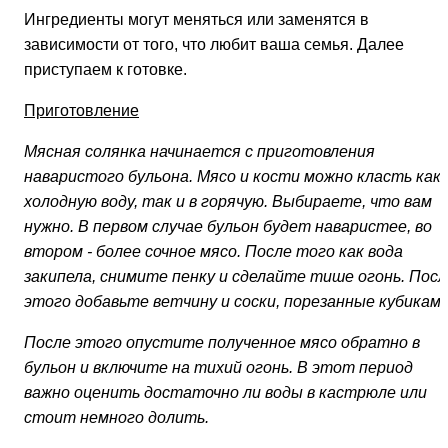
Ингредиенты могут меняться или заменятся в
зависимости от того, что любит ваша семья. Далее
приступаем к готовке.
Приготовление
Мясная солянка начинается с приготовления
наваристого бульона. Мясо и кости можно класть как 
холодную воду, так и в горячую. Выбираете, что вам
нужно. В первом случае бульон будет наваристее, во
втором - более сочное мясо. После того как вода
закипела, снимите пенку и сделайте тише огонь. Посл
этого добавьте ветчину и соски, порезанные кубиками
После этого опустите полученное мясо обратно в
бульон и включите на тихий огонь. В этот период
важно оценить достаточно ли воды в кастрюле или
стоит немного долить.