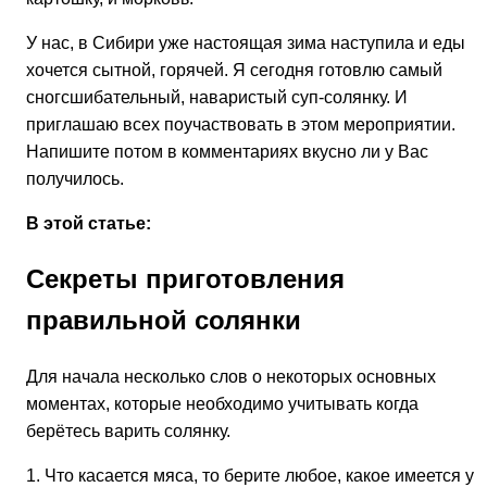
У нас, в Сибири уже настоящая зима наступила и еды
хочется сытной, горячей. Я сегодня готовлю самый
сногсшибательный, наваристый суп-солянку. И
приглашаю всех поучаствовать в этом мероприятии.
Напишите потом в комментариях вкусно ли у Вас
получилось.
В этой статье:
Секреты приготовления
правильной солянки
Для начала несколько слов о некоторых основных
моментах, которые необходимо учитывать когда
берётесь варить солянку.
1. Что касается мяса, то берите любое, какое имеется у