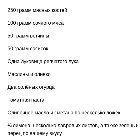
250 грамм мясных костей
100 грамм сочного мяса
50 грамм ветчины
50 грамм сосисок
Одна луковица репчатого лука
Маслины и оливки
Два солёных огурца
Томатная паста
Сливочное масло и сметана по несколько ложек
¼ лимона, несколько лавровых листов, а также зелень и
перец по вашему вкусу.