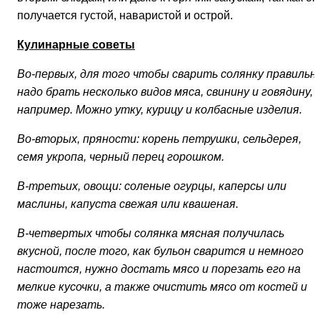
получается густой, наваристой и острой.
Кулинарные советы
Во-первых, для того чтобы сварить солянку правильн
надо брать несколько видов мяса, свинину и говядину,
например. Можно утку, курицу и колбасные изделия.
Во-вторых, пряности: корень петрушки, сельдерея,
семя укропа, черный перец горошком.
В-третьих, овощи: соленые огурцы, каперсы или
маслины, капуста свежая или квашеная.
В-четвертых чтобы солянка мясная получилась
вкусной, после того, как бульон сварится и немного
настоится, нужно достать мясо и порезать его на
мелкие кусочки, а также очистить мясо от костей и
тоже нарезать.