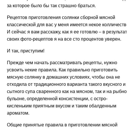
за которое было бы так страшно браться.
Рецептов приготовления солянки сборной мясной
классической для вас у меня имеется некое колличество
И сейчас я вам расскажу, как я ее готовлю – в результат
своих фото-рецептов я на все сто процентов уверен.
И так, приступим!
Прежде чем начать рассматривать рецепты, нужно
усвоить некие правила. Как правильно приготовить
мясную солянку в домашних условиях, чтобы она не
отходила от традиционного варианта такого вкусного и
сытного супа сваренного как на мясном, так и на рыбно
бульоне, определенной консистенции, с остро-
кисленьким приятным вкусом и таким обалденным
ароматом.
Общие принятые правила в приготовлении мясной