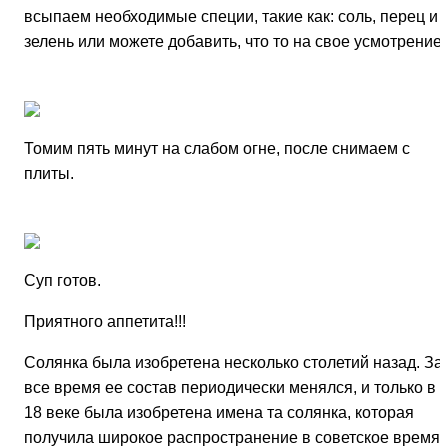
всыпаем необходимые специи, такие как: соль, перец и
зелень или можете добавить, что то на свое усмотрение.
Томим пять минут на слабом огне, после снимаем с
плиты.
Суп готов.
Приятного аппетита!!!
Солянка была изобретена несколько столетий назад. За
все время ее состав периодически менялся, и только в
18 веке была изобретена имена та солянка, которая
получила широкое распространение в советское время 