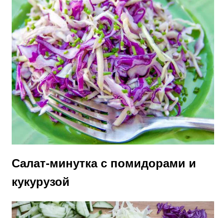
Салат-минутка с помидорами и
кукурузой