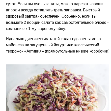
суток. Если вы очень заняты, можно нарезать овощи
впрок и всегда оставлять треть заправки. Быстрый
здоровый завтрак обеспечен! Особенно, если вы
возьмете 2 порции салата как самостоятельное блюдо - 
компанию к 1-му вареному яйцу.
Идеально диетическим такой салат сделает замена
майонеза на загущенный йогурт или классический
творожок «Активия» (прямоугольные низкие коробочки).