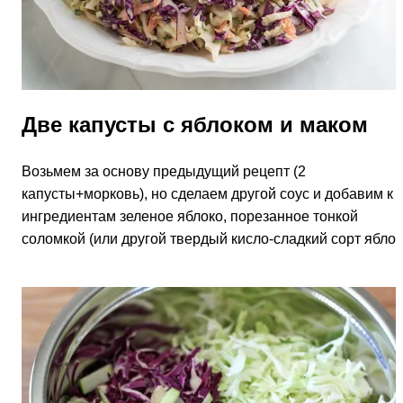
Две капусты с яблоком и маком
Возьмем за основу предыдущий рецепт (2
капусты+морковь), но сделаем другой соус и добавим к
ингредиентам зеленое яблоко, порезанное тонкой
соломкой (или другой
твердый кисло-сладкий
сорт яблок