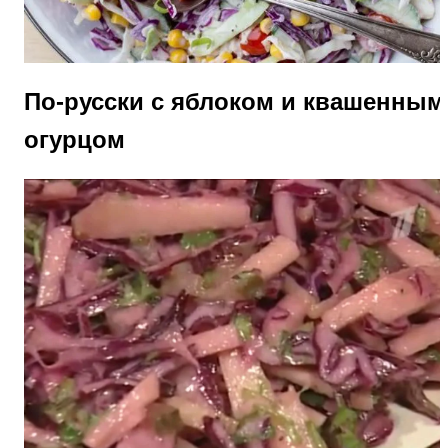
По-русски с яблоком и квашенным
огурцом