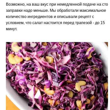
Возможно, на ваш вкус при немедленной подаче на сто
заправки надо меньше. Мы обработали максимальное
количество ингредиентов и описывали рецепт с
условием, что салат настоится перед трапезой - до 15
минут.