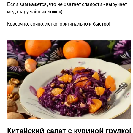
Если вам кажется, что не хватает сладости - выручает
мед (пару чайных ложек).
Красочно, сочно, легко, оригинально и быстро!
Китайский салат с куриной грудко