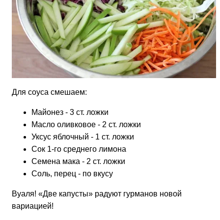
Для соуса смешаем:
Майонез - 3 ст. ложки
Масло оливковое - 2 ст. ложки
Уксус яблочный - 1 ст. ложки
Сок 1-го среднего лимона
Семена мака - 2 ст. ложки
Соль, перец - по вкусу
Вуаля! «Две капусты» радуют гурманов новой
вариацией!