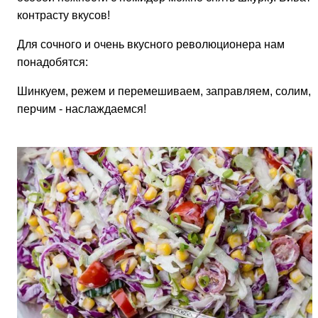
контрасту вкусов!
Для сочного и очень вкусного революционера нам
понадобятся:
Шинкуем, режем и перемешиваем, заправляем, солим,
перчим - наслаждаемся!