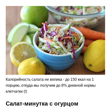
Калорийность салата не велика - до 150 ккал на 1
порцию, откуда мы получим до 8% дневной нормы
клетчатки (!)
Салат-минутка с огурцом