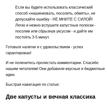
Если вы будете использовать классический
способ «нашинковать, посолить, обмять», не
допускайте ошибку - НЕ МНИТЕ С СИЛОЙ!
Легко и нежно вспушите капустные полоски -
посолив или сбрызнув уксусом - и дайте им
постоять 3-5 минут.
Готовьте налегке и с удовольствием - успех
гарантирован!
И не поленитесь пролистать комментарии. Спасибо
нашим читателям! Они добавили вкусные и бюджетные
идеи.
Быстрая навигация по статье:
Две капусты и вечная классика