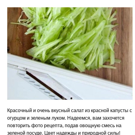
Красочный и очень вкусный салат из красной капусты с
огурцом и зеленым луком. Надеемся, вам захочется
повторить фото рецепта, подав овощную смесь на
зеленой посуде. Цвет надежды и природной силы!