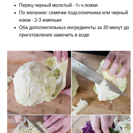
Перец черный молотый - ¼ ч.ложки
По желанию: семечки подсолнечника или черный
изюм - 2-3 жменьки
Оба дополнительных ингредиенты за 30 минут до
приготовления замочить в воде