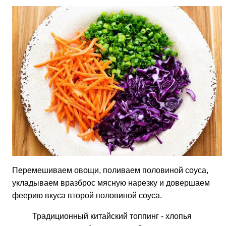
Перемешиваем овощи, поливаем половиной соуса,
укладываем вразброс мясную нарезку и довершаем
феерию вкуса второй половиной соуса.
Традиционный китайский топпинг - хлопья