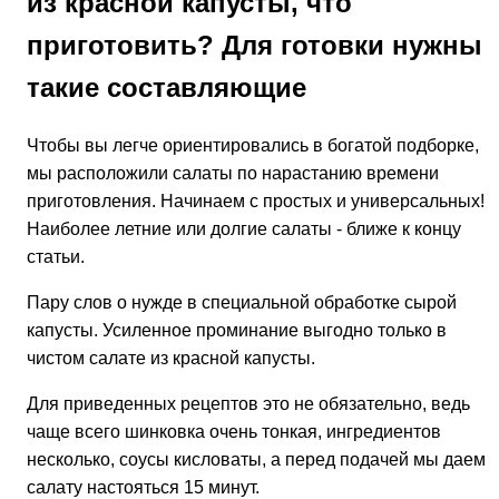
из красной капусты, что
приготовить? Для готовки нужны
такие составляющие
Чтобы вы легче ориентировались в богатой подборке,
мы расположили салаты по нарастанию времени
приготовления. Начинаем с простых и универсальных!
Наиболее летние или долгие салаты - ближе к концу
статьи.
Пару слов о нужде в специальной обработке сырой
капусты. Усиленное проминание выгодно только в
чистом салате из красной капусты.
Для приведенных рецептов это не обязательно, ведь
чаще всего шинковка очень тонкая, ингредиентов
несколько, соусы кисловаты, а перед подачей мы даем
салату настояться 15 минут.