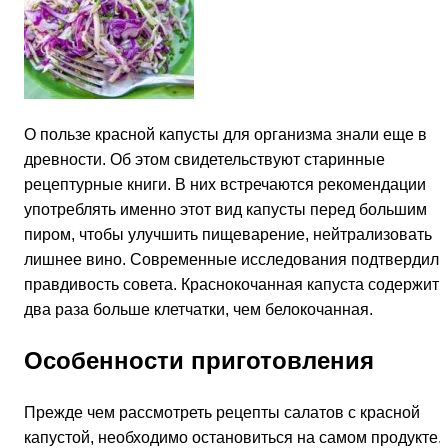
О пользе красной капусты для организма знали еще в
древности. Об этом свидетельствуют старинные
рецептурные книги. В них встречаются рекомендации
употреблять именно этот вид капусты перед большим
пиром, чтобы улучшить пищеварение, нейтрализовать
лишнее вино. Современные исследования подтвердили
правдивость совета. Краснокочанная капуста содержит 
два раза больше клетчатки, чем белокочанная.
Особенности приготовления
Прежде чем рассмотреть рецепты салатов с красной
капустой, необходимо остановиться на самом продукте.