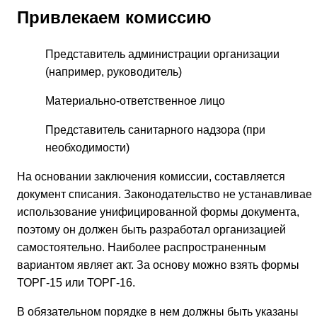
Привлекаем комиссию
Представитель администрации организации
(например, руководитель)
Материально-ответственное лицо
Представитель санитарного надзора (при
необходимости)
На основании заключения комиссии, составляется
документ списания. Законодательство не устанавливает
использование унифицированной формы документа,
поэтому он должен быть разработал организацией
самостоятельно. Наиболее распространенным
вариантом являет акт. За основу можно взять формы
ТОРГ-15 или ТОРГ-16.
В обязательном порядке в нем должны быть указаны