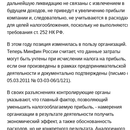
дальнейшую ликвидацию не связаны с извлечением в
будущем доходов, не приведут к увеличению прибыли
компании и, следовательно, не учитываются в расходах
для целей налогообложения, поскольку не выполняются
требования ст. 252 НК РФ.
В этом году позиция изменилась в пользу организаций.
Теперь Минфин России считает, что данные затраты
могут быть учтены при исчислении налога на прибыль,
если они произведены в рамках предпринимательской
деятельности и документально подтверждены (письмо о
05.03.2011 № 03-03-06/1/121).
В своих разъяснениях контролирующие органы
указывают, что главный фактор, позволяющий
уменьшить налогооблагаемую прибыль, - намерения
организации в результате деятельности получить
экономический эффект, а также обоснованность
расходов, но не конкретного результата. Аналогичного