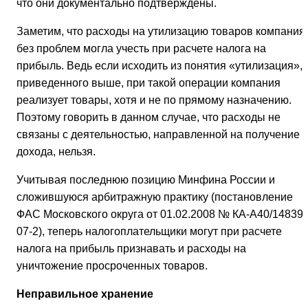
что они документально подтверждены.
Заметим, что расходы на утилизацию товаров компания
без проблем могла учесть при расчете налога на
прибыль. Ведь если исходить из понятия «утилизация»,
приведенного выше, при такой операции компания
реализует товары, хотя и не по прямому назначению.
Поэтому говорить в данном случае, что расходы не
связаны с деятельностью, направленной на получение
дохода, нельзя.
Учитывая последнюю позицию Минфина России и
сложившуюся арбитражную практику (постановление
ФАС Московского округа от 01.02.2008 № КА-А40/14839-
07-2), теперь налогоплательщики могут при расчете
налога на прибыль признавать и расходы на
уничтожение просроченных товаров.
Неправильное хранение