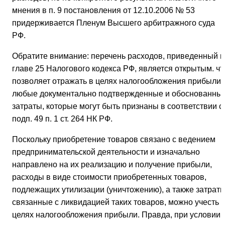
мнения в п. 9 постановления от 12.10.2006 № 53
придерживается Пленум Высшего арбитражного суда
РФ.
Обратите внимание: перечень расходов, приведенный в
главе 25 Налогового кодекса РФ, является открытым. чт
позволяет отражать в целях налогообложения прибыли
любые документально подтвержденные и обоснованны
затраты, которые могут быть признаны в соответствии с
подп. 49 п. 1 ст. 264 НК РФ.
Поскольку приобретение товаров связано с ведением
предпринимательской деятельности и изначально
направлено на их реализацию и получение прибыли,
расходы в виде стоимости приобретенных товаров,
подлежащих утилизации (уничтожению), а также затраты
связанные с ликвидацией таких товаров, можно учесть 
целях налогообложения прибыли. Правда, при условии,