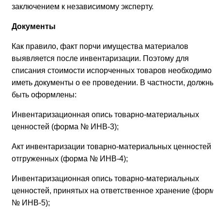
заключением к независимому эксперту.
Документы
Как правило, факт порчи имущества материалов
выявляется после инвентаризации. Поэтому для
списания стоимости испорченных товаров необходимо
иметь документы о ее проведении. В частности, должны
быть оформлены:
Инвентаризационная опись товарно-материальных
ценностей (форма № ИНВ-3);
Акт инвентаризации товарно-материальных ценностей
отгруженных (форма № ИНВ-4);
Инвентаризационная опись товарно-материальных
ценностей, принятых на ответственное хранение (форм
№ ИНВ-5);