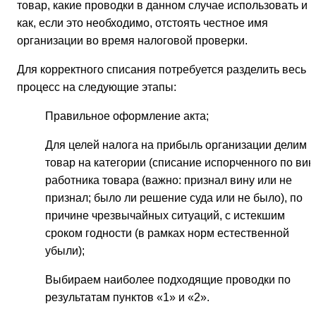
товар, какие проводки в данном случае использовать и
как, если это необходимо, отстоять честное имя
организации во время налоговой проверки.
Для корректного списания потребуется разделить весь
процесс на следующие этапы:
Правильное оформление акта;
Для целей налога на прибыль организации делим
товар на категории (списание испорченного по вин
работника товара (важно: признал вину или не
признал; было ли решение суда или не было), по
причине чрезвычайных ситуаций, с истекшим
сроком годности (в рамках норм естественной
убыли);
Выбираем наиболее подходящие проводки по
результатам пунктов «1» и «2».