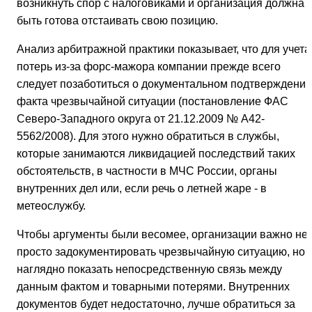
возникнуть спор с налоговиками и организация должна
быть готова отстаивать свою позицию.
Анализ арбитражной практики показывает, что для учета
потерь из-за форс-мажора компании прежде всего
следует позаботиться о документальном подтверждении
факта чрезвычайной ситуации (постановление ФАС
Северо-Западного округа от 21.12.2009 № А42-
5562/2008). Для этого нужно обратиться в службы,
которые занимаются ликвидацией последствий таких
обстоятельств, в частности в МЧС России, органы
внутренних дел или, если речь о летней жаре - в
метеослужбу.
Чтобы аргументы были весомее, организации важно не
просто задокументировать чрезвычайную ситуацию, но 
наглядно показать непосредственную связь между
данным фактом и товарными потерями. Внутренних
документов будет недостаточно, лучше обратиться за