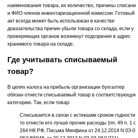
наименования товара, их количество, причины списани
и ФИО членов инвентаризационной комиссии. Готовый
акт всегда может быть использован в качестве
доказательства причин убыли товара со склада, если у
проверяющих органов возникнут подозрения в адрес
хранимого товара на складе.
Где учитывать списываемый
товар?
В целях налога на прибыль организации бухгалтер
обязан отнести списываемый товар в соответствующую
категорию. Так, если товар:
Списывается в связи с истекшим сроком годности,
то отнести его лучше прочие расходы (пп. 49 п. 1 ст
264 НК РФ, Письма Минфина от 24.12.2014 N 03-03