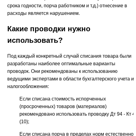
срока годности, порча работником и т.д.) отнесение в
расходы является нарушением.
Какие проводки нужно
использовать?
Под каждый конкретный случай списания товара были
разработаны наиболее оптимальные варианты
проводок. Они рекомендованы к использованию
ведущими экспертами в области бухгалтерского учета и
налогообложения:
Если списана стоимость испорченных
(просроченных) товаров (материалов)
рекомендовано использовать проводку Дт 94 - Кт 4
(10);
Если списана порча в пределах норм естественно