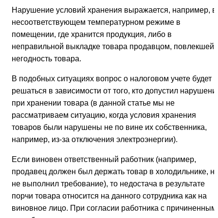
Нарушение условий хранения выражается, например, в
несоответствующем температурном режиме в
помещении, где хранится продукция, либо в
неправильной выкладке товара продавцом, повлекшей
негодность товара.
В подобных ситуациях вопрос о налоговом учете будет
решаться в зависимости от того, кто допустил нарушени
при хранении товара (в данной статье мы не
рассматриваем ситуацию, когда условия хранения
товаров были нарушены не по вине их собственника,
например, из-за отключения электроэнергии).
Если виновен ответственный работник (например,
продавец должен был держать товар в холодильнике, н
не выполнил требование), то недостача в результате
порчи товара относится на данного сотрудника как на
виновное лицо. При согласии работника с причиненным