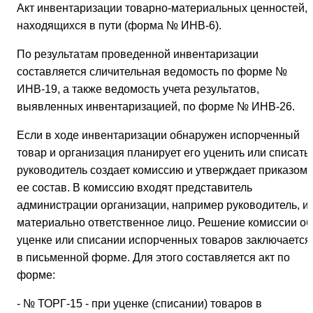
Акт инвентаризации товарно-материальных ценностей,
находящихся в пути (форма № ИНВ-6).
По результатам проведенной инвентаризации
составляется сличительная ведомость по форме №
ИНВ-19, а также ведомость учета результатов,
выявленных инвентаризацией, по форме № ИНВ-26.
Если в ходе инвентаризации обнаружен испорченный
товар и организация планирует его уценить или списать,
руководитель создает комиссию и утверждает приказом
ее состав. В комиссию входят представитель
администрации организации, например руководитель, и
материально ответственное лицо. Решение комиссии об
уценке или списании испорченных товаров заключается
в письменной форме. Для этого составляется акт по
форме:
- № ТОРГ-15 - при уценке (списании) товаров в