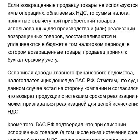
Если возвращенные продавцу товары не используются
им в операциях, облагаемых НДС, то суммы налога,
принятые к вычету при приобретении товаров,
использованных для производства и (или) реализации
возвращенных товаров, восстанавливаются и
уплачиваются в бюджет в том налоговом периоде, в
котором возвращенные товары продавец принял к
бухгалтерскому учету.
Оспаривая доводы главного финансового ведомства,
налогоплательщик дошел до ВАС РФ. Отметим, что суд в
данном случае встал на сторону компании и согласился,
что возврат продукции с истекшим сроком реализации н
может признаваться реализацией для целей исчисления
НДС.
Кроме того, ВАС РФ подтвердил, что при списании
испорченных товаров (в том числе из-за истечения срок