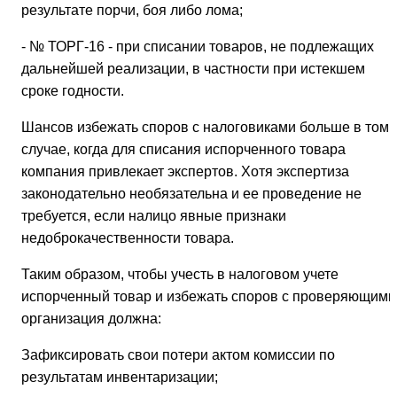
результате порчи, боя либо лома;
- № ТОРГ-16 - при списании товаров, не подлежащих
дальнейшей реализации, в частности при истекшем
сроке годности.
Шансов избежать споров с налоговиками больше в том
случае, когда для списания испорченного товара
компания привлекает экспертов. Хотя экспертиза
законодательно необязательна и ее проведение не
требуется, если налицо явные признаки
недоброкачественности товара.
Таким образом, чтобы учесть в налоговом учете
испорченный товар и избежать споров с проверяющими
организация должна:
Зафиксировать свои потери актом комиссии по
результатам инвентаризации;