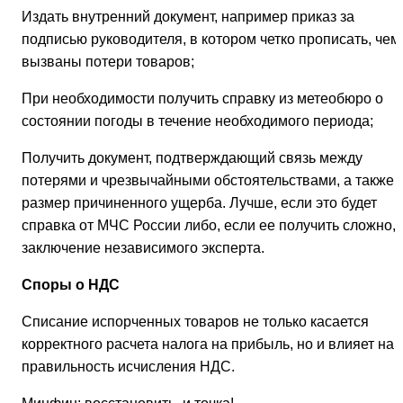
Издать внутренний документ, например приказ за
подписью руководителя, в котором четко прописать, чем
вызваны потери товаров;
При необходимости получить справку из метеобюро о
состоянии погоды в течение необходимого периода;
Получить документ, подтверждающий связь между
потерями и чрезвычайными обстоятельствами, а также
размер причиненного ущерба. Лучше, если это будет
справка от МЧС России либо, если ее получить сложно,
заключение независимого эксперта.
Споры о НДС
Списание испорченных товаров не только касается
корректного расчета налога на прибыль, но и влияет на
правильность исчисления НДС.