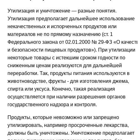
Утилизация и уничтожение — разные понятия.
Утилизация предполагает дальнейшее использование
некачественных и испорченных продуктов или
материалов не по прямому назначению (ст. 1
Федерального закона от 02.01.2000 № 29-ФЗ «О качеств
и безопасности пищевых продуктов»). При утилизации
некоторые товары с истекшим сроком годности по
сниженным ценам реализуются для дальнейшей
переработки. Так, продукты питания используются в
животноводстве, фрукты - для изготовления джема,
спирта или уксуса. Конечно, такая реализация
осуществляется при наличии разрешения органов
государственного надзора и контроля.
Продукты, которые невозможно или запрещено
утилизировать, например просроченные лекарства,
должны быть уничтожены. Уничтожение предполагает