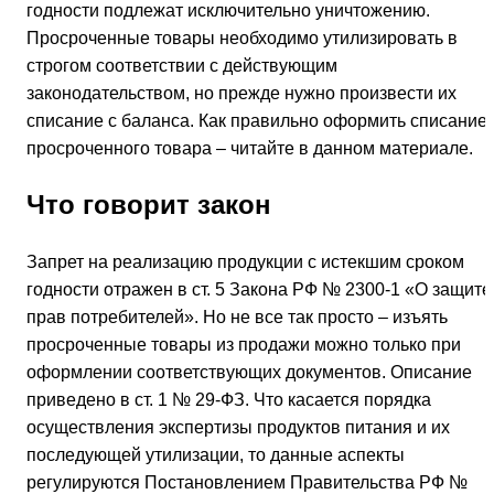
годности подлежат исключительно уничтожению.
Просроченные товары необходимо утилизировать в
строгом соответствии с действующим
законодательством, но прежде нужно произвести их
списание с баланса. Как правильно оформить списание
просроченного товара – читайте в данном материале.
Что говорит закон
Запрет на реализацию продукции с истекшим сроком
годности отражен в ст. 5 Закона РФ № 2300-1 «О защите
прав потребителей». Но не все так просто – изъять
просроченные товары из продажи можно только при
оформлении соответствующих документов. Описание
приведено в ст. 1 № 29-ФЗ. Что касается порядка
осуществления экспертизы продуктов питания и их
последующей утилизации, то данные аспекты
регулируются Постановлением Правительства РФ №