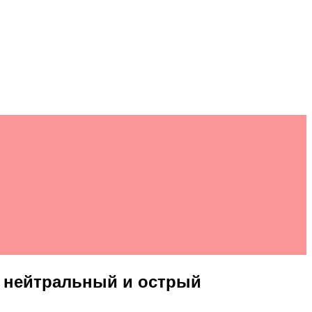
 нейтральный и острый