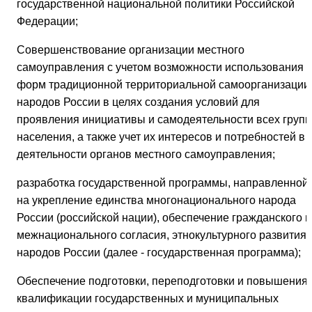
государственной национальной политики Российской
Федерации;
Совершенствование организации местного
самоуправления с учетом возможности использования
форм традиционной территориальной самоорганизации
народов России в целях создания условий для
проявления инициативы и самодеятельности всех групп
населения, а также учет их интересов и потребностей в
деятельности органов местного самоуправления;
разработка государственной программы, направленной
на укрепление единства многонационального народа
России (российской нации), обеспечение гражданского и
межнационального согласия, этнокультурного развития
народов России (далее - государственная программа);
Обеспечение подготовки, переподготовки и повышения
квалификации государственных и муниципальных