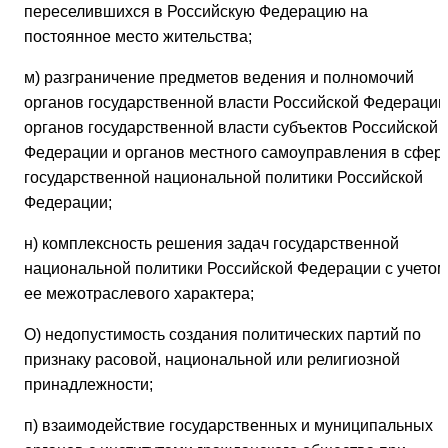
переселившихся в Российскую Федерацию на
постоянное место жительства;
м) разграничение предметов ведения и полномочий
органов государственной власти Российской Федерации
органов государственной власти субъектов Российской
Федерации и органов местного самоуправления в сфер
государственной национальной политики Российской
Федерации;
н) комплексность решения задач государственной
национальной политики Российской Федерации с учетом
ее межотраслевого характера;
О) недопустимость создания политических партий по
признаку расовой, национальной или религиозной
принадлежности;
п) взаимодействие государственных и муниципальных