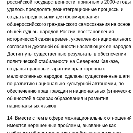
российской государственности, принятых в 2000-е годы,
удалось преодолеть дезинтеграционные процессы и
создать предпосылки для формирования
общероссийского гражданского самосознания на основ
общей судьбы народов России, восстановления
исторической связи времен, укрепления национального
согласия и духовной общности населяющих ее народов.
Достигнуты существенные результаты в обеспечении
политической стабильности на Северном Кавказе,
созданы правовые гарантии прав коренных
малочисленных народов, сделаны существенные шаги
по развитию национально-культурной автономии, по
обеспечению прав граждан и национальных (этнических
общностей в сферах образования и развития
национальных языков.
14. Вместе с тем в сфере межнациональных отношений
имеются нерешенные проблемы, вызванные как
глубокими общественными преобразованиями при