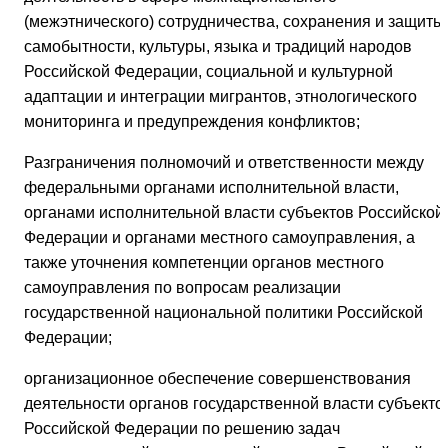
(межэтнического) сотрудничества, сохранения и защиты
самобытности, культуры, языка и традиций народов
Российской Федерации, социальной и культурной
адаптации и интеграции мигрантов, этнологического
мониторинга и предупреждения конфликтов;
Разграничения полномочий и ответственности между
федеральными органами исполнительной власти,
органами исполнительной власти субъектов Российской
Федерации и органами местного самоуправления, а
также уточнения компетенции органов местного
самоуправления по вопросам реализации
государственной национальной политики Российской
Федерации;
организационное обеспечение совершенствования
деятельности органов государственной власти субъекто
Российской Федерации по решению задач