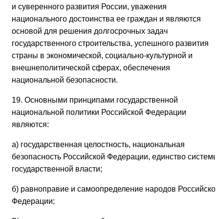
и суверенного развития России, уважения
национального достоинства ее граждан и являются
основой для решения долгосрочных задач
государственного строительства, успешного развития
страны в экономической, социально-культурной и
внешнеполитической сферах, обеспечения
национальной безопасности.
19. Основными принципами государственной
национальной политики Российской Федерации
являются:
а) государственная целостность, национальная
безопасность Российской Федерации, единство системы
государственной власти;
б) равноправие и самоопределение народов Российско
Федерации;