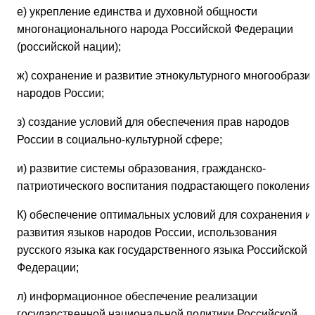
е) укрепление единства и духовной общности
многонационального народа Российской Федерации
(российской нации);
ж) сохранение и развитие этнокультурного многообрази
народов России;
з) создание условий для обеспечения прав народов
России в социально-культурной сфере;
и) развитие системы образования, гражданско-
патриотического воспитания подрастающего поколения;
К) обеспечение оптимальных условий для сохранения и
развития языков народов России, использования
русского языка как государственного языка Российской
Федерации;
л) информационное обеспечение реализации
государственной национальной политики Российской