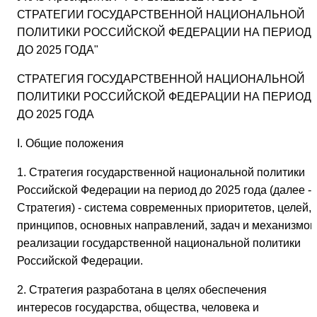
СТРАТЕГИИ ГОСУДАРСТВЕННОЙ НАЦИОНАЛЬНОЙ
ПОЛИТИКИ РОССИЙСКОЙ ФЕДЕРАЦИИ НА ПЕРИОД
ДО 2025 ГОДА"
СТРАТЕГИЯ ГОСУДАРСТВЕННОЙ НАЦИОНАЛЬНОЙ
ПОЛИТИКИ РОССИЙСКОЙ ФЕДЕРАЦИИ НА ПЕРИОД
ДО 2025 ГОДА
I. Общие положения
1. Стратегия государственной национальной политики
Российской Федерации на период до 2025 года (далее -
Стратегия) - система современных приоритетов, целей,
принципов, основных направлений, задач и механизмов
реализации государственной национальной политики
Российской Федерации.
2. Стратегия разработана в целях обеспечения
интересов государства, общества, человека и