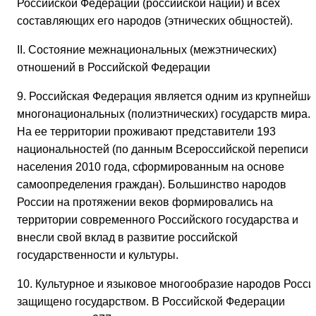
Российской Федерации (российской нации) и всех
составляющих его народов (этнических общностей).
II. Состояние межнациональных (межэтнических)
отношений в Российской Федерации
9. Российская Федерация является одним из крупнейши
многонациональных (полиэтнических) государств мира.
На ее территории проживают представители 193
национальностей (по данным Всероссийской переписи
населения 2010 года, сформированным на основе
самоопределения граждан). Большинство народов
России на протяжении веков формировались на
территории современного Российского государства и
внесли свой вклад в развитие российской
государственности и культуры.
10. Культурное и языковое многообразие народов Росси
защищено государством. В Российской Федерации