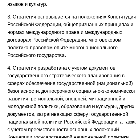
языков и культур.
3. Стратегия основывается на положениях Конституции
Российской Федерации, общепризнанных принципах и
нормах международного права и международных
договорах Российской Федерации, многовековом
политико-правовом опыте многонационального
Российского государства.
4. Стратегия разработана с учетом документов
государственного стратегического планирования в
сферах обеспечения государственной (национальной)
безопасности, долгосрочного социально-экономическог
развития, региональной, внешней, миграционной и
молодежной политики, образования и культуры, других
документов, затрагивающих сферу государственной
национальной политики Российской Федерации, а также
с учетом преемственности основных положений
Концепции государственной национальной политики