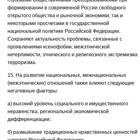
формировании в современной России свободного
открытого общества и рыночной экономики, так и
некоторыми просчетами в государственной
национальной политике Российской Федерации.
Сохраняют актуальность проблемы, связанные с
проявлениями ксенофобии, межэтнической
нетерпимости, этнического и религиозного экстремизма,
терроризма.
15. На развитие национальных, межнациональных
(межэтнических) отношений также влияют следующие
негативные факторы:
а) высокий уровень социального и имущественного
неравенства, региональной экономической
дифференциации;
б) размывание традиционных нравственных ценностей
народов Российской Федерации;