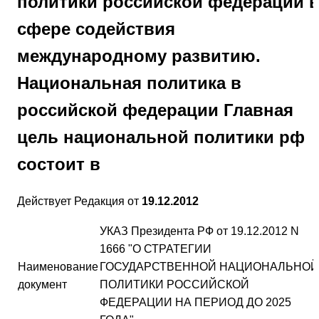
политики российской федерации 
сфере содействия
международному развитию.
Национальная политика в
российской федерации Главная
цель национальной политики рф
состоит в
Действует
Редакция от
19.12.2012
УКАЗ Президента РФ от 19.12.2012 N
1666 "О СТРАТЕГИИ
Наименование
ГОСУДАРСТВЕННОЙ НАЦИОНАЛЬНОЙ
документ
ПОЛИТИКИ РОССИЙСКОЙ
ФЕДЕРАЦИИ НА ПЕРИОД ДО 2025