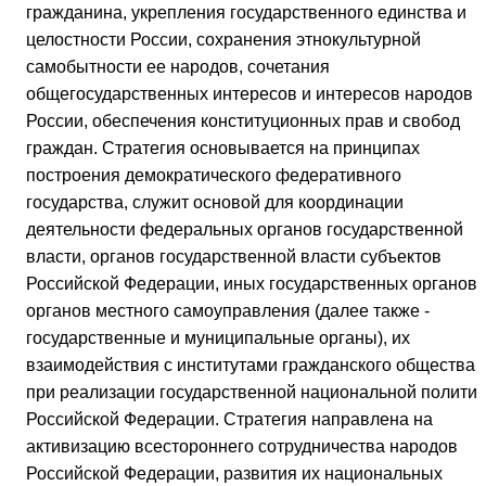
гражданина, укрепления государственного единства и
целостности России, сохранения этнокультурной
самобытности ее народов, сочетания
общегосударственных интересов и интересов народов
России, обеспечения конституционных прав и свобод
граждан. Стратегия основывается на принципах
построения демократического федеративного
государства, служит основой для координации
деятельности федеральных органов государственной
власти, органов государственной власти субъектов
Российской Федерации, иных государственных органов 
органов местного самоуправления (далее также -
государственные и муниципальные органы), их
взаимодействия с институтами гражданского общества
при реализации государственной национальной политик
Российской Федерации. Стратегия направлена на
активизацию всестороннего сотрудничества народов
Российской Федерации, развития их национальных