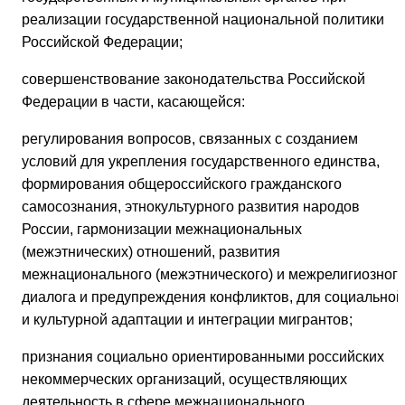
реализации государственной национальной политики
Российской Федерации;
совершенствование законодательства Российской
Федерации в части, касающейся:
регулирования вопросов, связанных с созданием
условий для укрепления государственного единства,
формирования общероссийского гражданского
самосознания, этнокультурного развития народов
России, гармонизации межнациональных
(межэтнических) отношений, развития
межнационального (межэтнического) и межрелигиозног
диалога и предупреждения конфликтов, для социальной
и культурной адаптации и интеграции мигрантов;
признания социально ориентированными российских
некоммерческих организаций, осуществляющих
деятельность в сфере межнационального