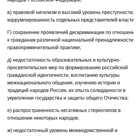
в) правовой нигилизм и высокий уровень преступности,
коррумпированность отдельных представителей власти;
Г) сохранение проявлений дискриминации по отношени
к гражданам различной национальной принадлежности 
правоприменительной практике;
д) недостаточность образовательных и культурно-
просветительских мер по формированию российской
гражданской идентичности, воспитанию культуры
межнационального общения, изучению истории и
традиций народов России, их опыта солидарности в
укреплении государства и защиты общего Отечества;
е) распространенность негативных стереотипов в
отношении некоторых народов;
ж) недостаточный уровень межведомственной и