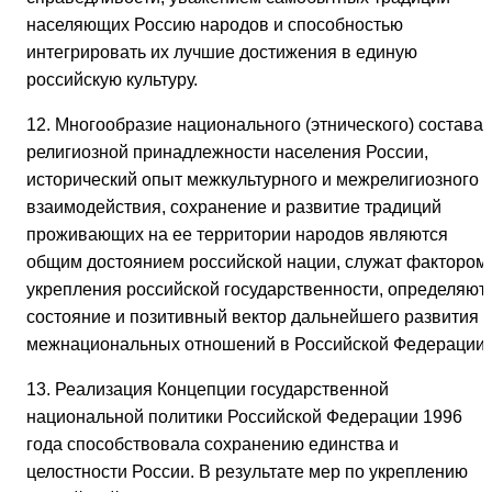
населяющих Россию народов и способностью
интегрировать их лучшие достижения в единую
российскую культуру.
12. Многообразие национального (этнического) состава 
религиозной принадлежности населения России,
исторический опыт межкультурного и межрелигиозного
взаимодействия, сохранение и развитие традиций
проживающих на ее территории народов являются
общим достоянием российской нации, служат фактором
укрепления российской государственности, определяют
состояние и позитивный вектор дальнейшего развития
межнациональных отношений в Российской Федерации.
13. Реализация Концепции государственной
национальной политики Российской Федерации 1996
года способствовала сохранению единства и
целостности России. В результате мер по укреплению