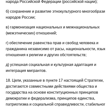
народа Российской Федерации (российской нации);
б) сохранение и развитие этнокультурного многообрази
народов России;
в) гармонизация национальных и межнациональных
(межэтнических) отношений;
г) обеспечение равенства прав и свобод человека и
гражданина независимо от расы, национальности, языка
отношения к религии и других обстоятельств;
д) успешная социальная и культурная адаптация и
интеграция мигрантов.
18. Цели, указанные в пункте 17 настоящей Стратегии,
достигаются совместными действиями общества и
государства на основе конституционных принципов
демократии и федерализма, принципов единства,
патриотизма и социальной справедливости, стабильног