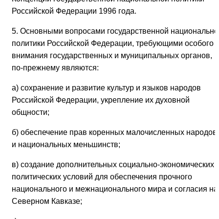
Российской Федерации 1996 года.
5. Основными вопросами государственной национально
политики Российской Федерации, требующими особого
внимания государственных и муниципальных органов,
по-прежнему являются:
а) сохранение и развитие культур и языков народов
Российской Федерации, укрепление их духовной
общности;
б) обеспечение прав коренных малочисленных народов
и национальных меньшинств;
в) создание дополнительных социально-экономических 
политических условий для обеспечения прочного
национального и межнационального мира и согласия на
Северном Кавказе;