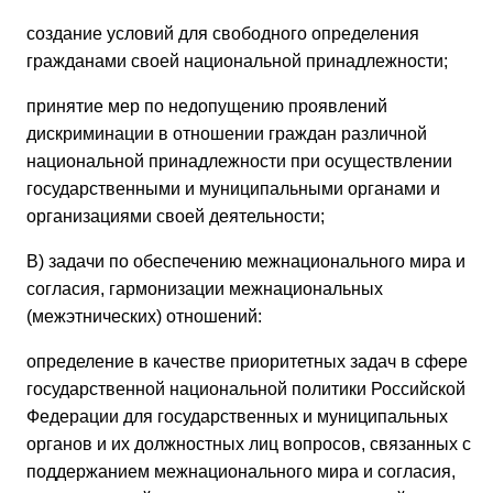
создание условий для свободного определения
гражданами своей национальной принадлежности;
принятие мер по недопущению проявлений
дискриминации в отношении граждан различной
национальной принадлежности при осуществлении
государственными и муниципальными органами и
организациями своей деятельности;
В) задачи по обеспечению межнационального мира и
согласия, гармонизации межнациональных
(межэтнических) отношений:
определение в качестве приоритетных задач в сфере
государственной национальной политики Российской
Федерации для государственных и муниципальных
органов и их должностных лиц вопросов, связанных с
поддержанием межнационального мира и согласия,