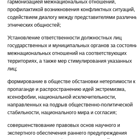
гармонизацией межнациональных отношений,
профилактикой возникновения конфликтных ситуаций,
содействием диалогу между представителями различны
этнических общностей;
Установление ответственности должностных лиц
государственных и муниципальных органов за состояни
межнациональных отношений на соответствующих
территориях, а также мер стимулирования указанных
лиц;
формирование в обществе обстановки нетерпимости к
пропаганде и распространению идей экстремизма,
ксенофобии, национальной исключительности,
направленных на подрыв общественно-политической
стабильности, национального мира и согласия;
совершенствование правовых основ научного и
экспертного обеспечения раннего предупреждения