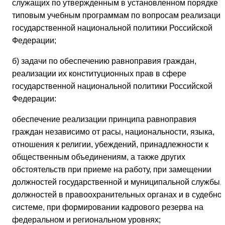
служащих по утвержденным в установленном порядке
типовым учебным программам по вопросам реализации
государственной национальной политики Российской
Федерации;
б) задачи по обеспечению равноправия граждан,
реализации их конституционных прав в сфере
государственной национальной политики Российской
Федерации:
обеспечение реализации принципа равноправия
граждан независимо от расы, национальности, языка,
отношения к религии, убеждений, принадлежности к
общественным объединениям, а также других
обстоятельств при приеме на работу, при замещении
должностей государственной и муниципальной службы,
должностей в правоохранительных органах и в судебно
системе, при формировании кадрового резерва на
федеральном и региональном уровнях;