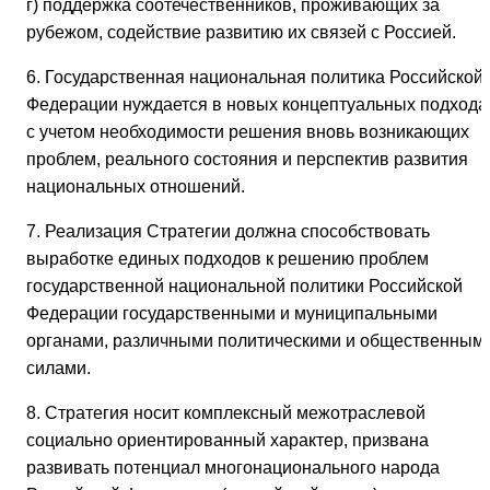
г) поддержка соотечественников, проживающих за
рубежом, содействие развитию их связей с Россией.
6. Государственная национальная политика Российской
Федерации нуждается в новых концептуальных подхода
с учетом необходимости решения вновь возникающих
проблем, реального состояния и перспектив развития
национальных отношений.
7. Реализация Стратегии должна способствовать
выработке единых подходов к решению проблем
государственной национальной политики Российской
Федерации государственными и муниципальными
органами, различными политическими и общественным
силами.
8. Стратегия носит комплексный межотраслевой
социально ориентированный характер, призвана
развивать потенциал многонационального народа