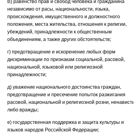
В) равенство прав и свобод человека и гражданина
независимо от расы, национальности, языка,
происхождения, имущественного и должностного
положения, места жительства, отношения к религии,
убеждений, принадлежности к общественным
объединениям, а также других обстоятельств;
г) предотвращение и искоренение любых форм
дискриминации по признакам социальной, расовой,
национальной, языковой или религиозной
принадлежности;
д) уважение национального достоинства граждан,
предотвращение и пресечение попыток разжигания
расовой, национальной и религиозной розни, ненависти
либо вражды;
е) государственная поддержка и защита культуры и
языков народов Российской Федерации;