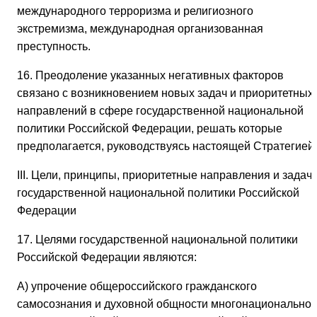
международного терроризма и религиозного
экстремизма, международная организованная
преступность.
16. Преодоление указанных негативных факторов
связано с возникновением новых задач и приоритетных
направлений в сфере государственной национальной
политики Российской Федерации, решать которые
предполагается, руководствуясь настоящей Стратегией.
III. Цели, принципы, приоритетные направления и задач
государственной национальной политики Российской
Федерации
17. Целями государственной национальной политики
Российской Федерации являются:
А) упрочение общероссийского гражданского
самосознания и духовной общности многонациональног