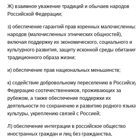
Ж) взаимное уважение традиций и обычаев народов
Российской Федерации;
з) обеспечение гарантий прав коренных малочисленных
народов (малочисленных этнических общностей),
включая поддержку их экономического, социального и
культурного развития, защиту исконной среды обитания 
традиционного образа жизни;
и) обеспечение прав национальных меньшинств;
к) содействие добровольному переселению в Российску
Федерацию соотечественников, проживающих за
рубежом, а также обеспечение поддержки их
деятельности по сохранению и развитию родного языка 
культуры, укреплению связей с Россией;
Л) обеспечение интеграции в российское общество
иностранных граждан и лиц без гражданства,