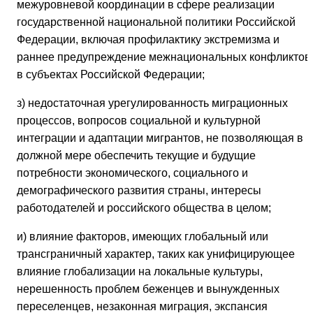
межуровневой координации в сфере реализации
государственной национальной политики Российской
Федерации, включая профилактику экстремизма и
раннее предупреждение межнациональных конфликтов
в субъектах Российской Федерации;
з) недостаточная урегулированность миграционных
процессов, вопросов социальной и культурной
интеграции и адаптации мигрантов, не позволяющая в
должной мере обеспечить текущие и будущие
потребности экономического, социального и
демографического развития страны, интересы
работодателей и российского общества в целом;
и) влияние факторов, имеющих глобальный или
трансграничный характер, таких как унифицирующее
влияние глобализации на локальные культуры,
нерешенность проблем беженцев и вынужденных
переселенцев, незаконная миграция, экспансия