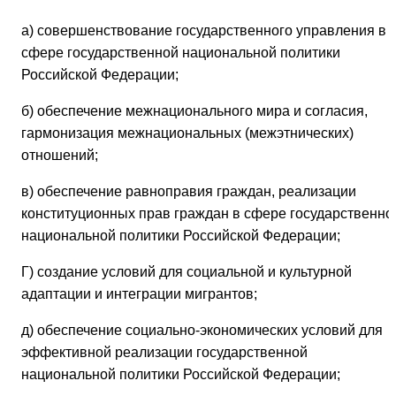
а) совершенствование государственного управления в
сфере государственной национальной политики
Российской Федерации;
б) обеспечение межнационального мира и согласия,
гармонизация межнациональных (межэтнических)
отношений;
в) обеспечение равноправия граждан, реализации
конституционных прав граждан в сфере государственно
национальной политики Российской Федерации;
Г) создание условий для социальной и культурной
адаптации и интеграции мигрантов;
д) обеспечение социально-экономических условий для
эффективной реализации государственной
национальной политики Российской Федерации;