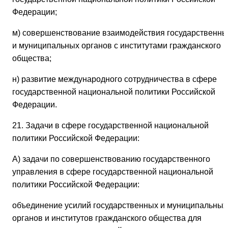
Федерации;
м) совершенствование взаимодействия государственны
и муниципальных органов с институтами гражданского
общества;
н) развитие международного сотрудничества в сфере
государственной национальной политики Российской
Федерации.
21. Задачи в сфере государственной национальной
политики Российской Федерации:
А) задачи по совершенствованию государственного
управления в сфере государственной национальной
политики Российской Федерации:
объединение усилий государственных и муниципальных
органов и институтов гражданского общества для