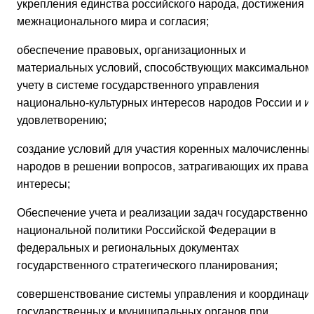
укрепления единства российского народа, достижения
межнационального мира и согласия;
обеспечение правовых, организационных и
материальных условий, способствующих максимальном
учету в системе государственного управления
национально-культурных интересов народов России и и
удовлетворению;
создание условий для участия коренных малочисленны
народов в решении вопросов, затрагивающих их права 
интересы;
Обеспечение учета и реализации задач государственной
национальной политики Российской Федерации в
федеральных и региональных документах
государственного стратегического планирования;
совершенствование системы управления и координаци
государственных и муниципальных органов при