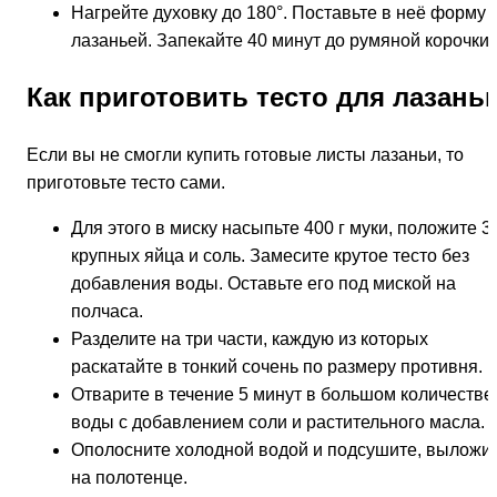
Нагрейте духовку до 180°. Поставьте в неё форму 
лазаньей. Запекайте 40 минут до румяной корочки.
Как приготовить тесто для лазань
Если вы не смогли купить готовые листы лазаньи, то
приготовьте тесто сами.
Для этого в миску насыпьте 400 г муки, положите 3
крупных яйца и соль. Замесите крутое тесто без
добавления воды. Оставьте его под миской на
полчаса.
Разделите на три части, каждую из которых
раскатайте в тонкий сочень по размеру противня.
Отварите в течение 5 минут в большом количестве
воды с добавлением соли и растительного масла.
Ополосните холодной водой и подсушите, выложи
на полотенце.