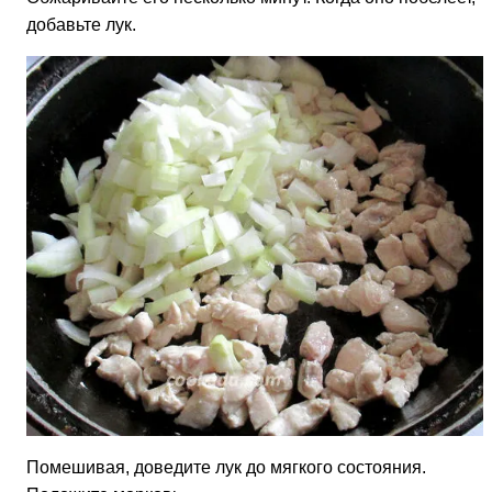
добавьте лук.
Помешивая, доведите лук до мягкого состояния.