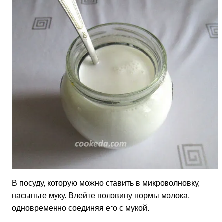
В посуду, которую можно ставить в микроволновку,
насыпьте муку. Влейте половину нормы молока,
одновременно соединяя его с мукой.