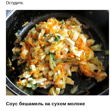
Остудите.
Соус бешамель на сухом молоке