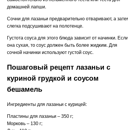
домашней лапши.
Сочни для лазаньи предварительно отваривают, а затем
слегка подсушивают на полотенце.
Густота соуса для этого блюда зависит от начинки. Если
она сухая, то соус должен быть более жидким. Для
сочной начинки используют густой соус.
Пошаговый рецепт лазаньи с
куриной грудкой и соусом
бешамель
Ингредиенты для лазаньи с курицей:
Пластины для лазаньи – 350 г;
Морковь – 130 г;