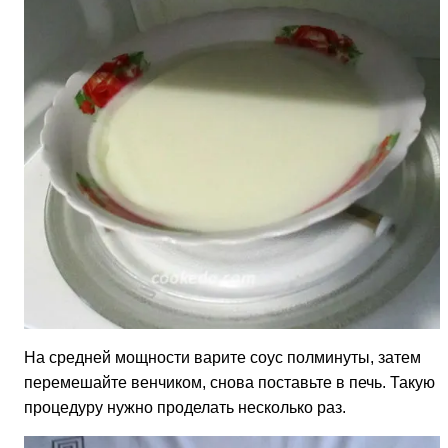
На средней мощности варите соус полминуты, затем
перемешайте венчиком, снова поставьте в печь. Такую
процедуру нужно проделать несколько раз.