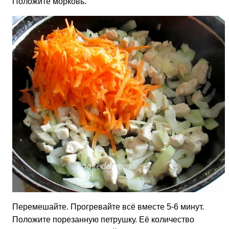
Положите морковь.
Перемешайте. Прогревайте всё вместе 5-6 минут.
Положите порезанную петрушку. Её количество