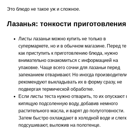
Это блюдо не такое уж и сложное.
Лазанья: тонкости приготовления
Листы лазаньи можно купить не только в
супермаркете, но и в обычном магазине. Перед те
как приступить к приготовлению блюда, нужно
внимательно ознакомиться с информацией на
упаковке. Чаще всего сочни для лазаньи перед
запеканием отваривают. Но иногда производители
рекомендуют выкладывать их в форму сразу, не
подвергая термической обработке.
Если листы теста нужно отварить, то их опускают в
кипящую подсоленную воду, добавив немного
растительного масла, и варят до полуготовности.
Затем быстро охлаждают в холодной воде и слегка
подсушивают, выложив на полотенце.