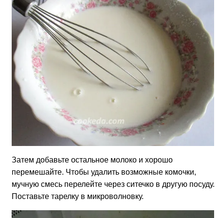
Затем добавьте остальное молоко и хорошо
перемешайте. Чтобы удалить возможные комочки,
мучную смесь перелейте через ситечко в другую посуду.
Поставьте тарелку в микроволновку.