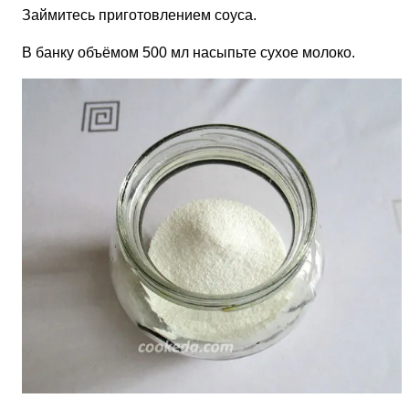
Займитесь приготовлением соуса.
В банку объёмом 500 мл насыпьте сухое молоко.