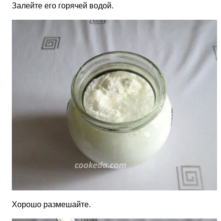
Залейте его горячей водой.
Хорошо размешайте.