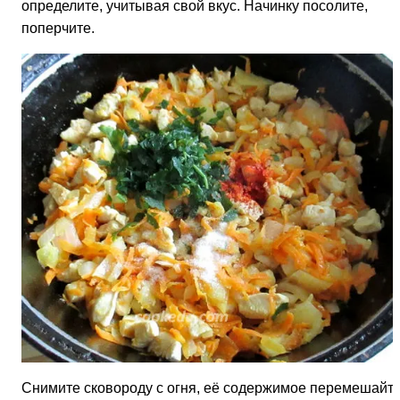
определите, учитывая свой вкус. Начинку посолите,
поперчите.
Снимите сковороду с огня, её содержимое перемешайте