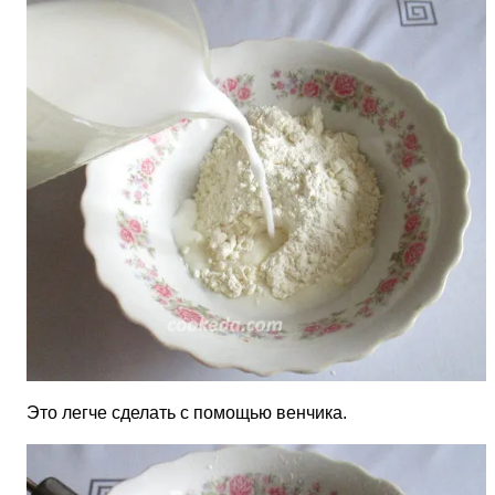
Это легче сделать с помощью венчика.