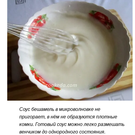
Соус бешамель в микроволновке не
пригорает, в нём не образуются плотные
комки. Готовый соус можно легко размешать
венчиком до однородного состояния.