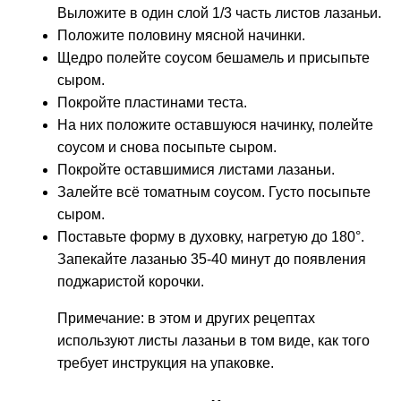
Выложите в один слой 1/3 часть листов лазаньи.
Положите половину мясной начинки.
Щедро полейте соусом бешамель и присыпьте
сыром.
Покройте пластинами теста.
На них положите оставшуюся начинку, полейте
соусом и снова посыпьте сыром.
Покройте оставшимися листами лазаньи.
Залейте всё томатным соусом. Густо посыпьте
сыром.
Поставьте форму в духовку, нагретую до 180°.
Запекайте лазанью 35-40 минут до появления
поджаристой корочки.
Примечание: в этом и других рецептах
используют листы лазаньи в том виде, как того
требует инструкция на упаковке.