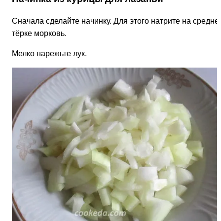
Сначала сделайте начинку. Для этого натрите на средне
тёрке морковь.
Мелко нарежьте лук.