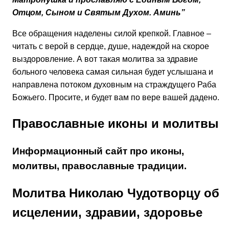
Отцом, Сыном и Святым Духом. Аминь”
Все обращения наделены силой крепкой. Главное –
читать с верой в сердце, душе, надеждой на скорое
выздоровление. А вот такая молитва за здравие
больного человека самая сильная будет услышана и
направлена потоком духовным на страждущего Раба
Божьего. Просите, и будет вам по вере вашей дадено.
Православные иконы и молитвы
Информационный сайт про иконы,
молитвы, православные традиции.
Молитва Николаю Чудотворцу об
исцелении, здравии, здоровье