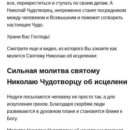
все, перекреститься и ступать по своим делам. А
Николай Чудотворец, непременно станет посредником
между человеком и Всевышним и поможет сотворить
настоящее Чудо.
Храни Вас Господь!
Смотрите еще и видео, из которого Вы узнаете как
молится Святому Николаю об исцелении:
Сильная молитва святому
Николаю Чудотворцу об исцелени
Недуги посылаются человеку не просто так, а для
искупления грехов. Благодаря скорбям люди
развиваются в духовном плане и становятся ближе к
Богу.