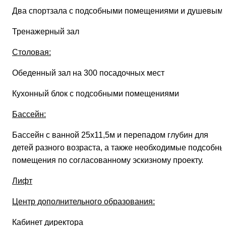
Два спортзала с подсобными помещениями и душевым
Тренажерный зал
Столовая:
Обеденный зал на 300 посадочных мест
Кухонный блок с подсобными помещениями
Бассейн:
Бассейн с ванной 25х11,5м и перепадом глубин для
детей разного возраста, а также необходимые подсобны
помещения по согласованному эскизному проекту.
Лифт
Центр дополнительного образования:
Кабинет директора