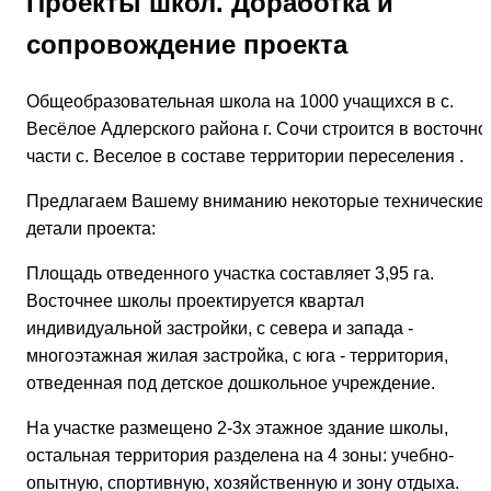
Проекты школ. Доработка и
сопровождение проекта
Общеобразовательная школа на 1000 учащихся в с.
Весёлое Адлерского района г. Сочи строится в восточно
части с. Веселое в составе территории переселения .
Предлагаем Вашему вниманию некоторые технические
детали проекта:
Площадь отведенного участка составляет 3,95 га.
Восточнее школы проектируется квартал
индивидуальной застройки, с севера и запада -
многоэтажная жилая застройка, с юга - территория,
отведенная под детское дошкольное учреждение.
На участке размещено 2-3х этажное здание школы,
остальная территория разделена на 4 зоны: учебно-
опытную, спортивную, хозяйственную и зону отдыха.