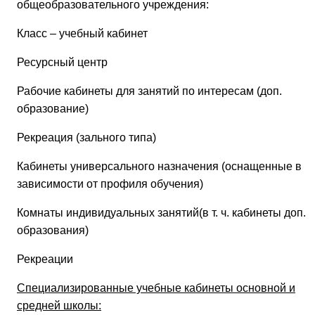
общеобразовательного учреждения:
Класс – учебный кабинет
Ресурсный центр
Рабочие кабинеты для занятий по интересам (доп.
образование)
Рекреация (зального типа)
Кабинеты универсального назначения (оснащенные в
зависимости от профиля обучения)
Комнаты индивидуальных занятий(в т. ч. кабинеты доп.
образования)
Рекреации
Специализированные учебные кабинеты основной и
средней школы: