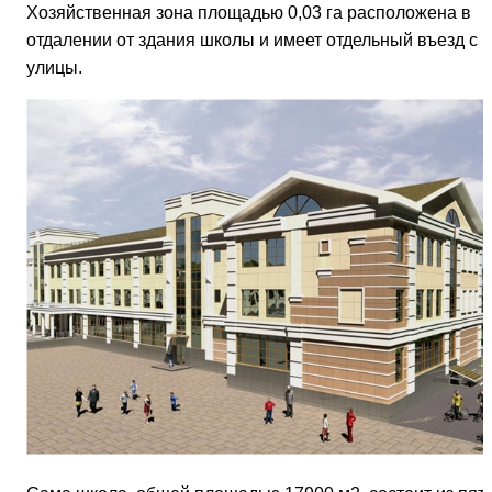
Хозяйственная зона площадью 0,03 га расположена в
отдалении от здания школы и имеет отдельный въезд с
улицы.