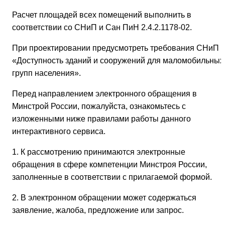
Расчет площадей всех помещений выполнить в
соответствии со СНиП и Сан ПиН 2.4.2.1178-02.
При проектировании предусмотреть требования СНиП
«Доступность зданий и сооружений для маломобильных
групп населения».
Перед направлением электронного обращения в
Минстрой России, пожалуйста, ознакомьтесь с
изложенными ниже правилами работы данного
интерактивного сервиса.
1. К рассмотрению принимаются электронные
обращения в сфере компетенции Минстроя России,
заполненные в соответствии с прилагаемой формой.
2. В электронном обращении может содержаться
заявление, жалоба, предложение или запрос.