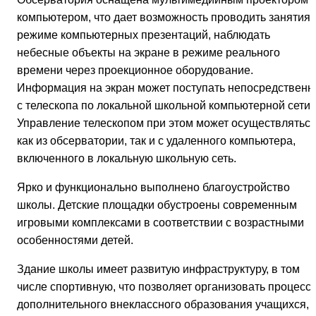
компьютером, что дает возможность проводить занятия 
режиме компьютерных презентаций, наблюдать
небесные объекты на экране в режиме реального
времени через проекционное оборудование.
Информация на экран может поступать непосредственн
с телескопа по локальной школьной компьютерной сети.
Управление телескопом при этом может осуществлятьс
как из обсерватории, так и с удаленного компьютера,
включенного в локальную школьную сеть.
Ярко и функционально выполнено благоустройство
школы. Детские площадки обустроены современным
игровыми комплексами в соответствии с возрастными
особенностями детей.
Здание школы имеет развитую инфраструктуру, в том
числе спортивную, что позволяет организовать процесс
дополнительного внеклассного образования учащихся,