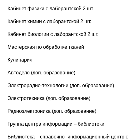
Кабинет физики с лаборантской 2 шт.
Кабинет химии с лаборантской 2 шт.
Кабинет биологии с лаборантской 2 шт.
Мастерская по обработке тканей
Кулинария
Автодело (доп. образование)
Электрорадио-технологии (доп. образование)
Электротехника (доп. образование)
Радиоэлектроника (доп. образование)
Группа центра информации – библиотеки:
Библиотека – справочно–информационный центр с