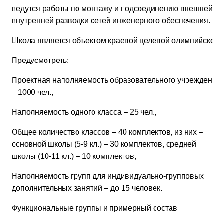
ведутся работы по монтажу и подсоединению внешней 
внутренней разводки сетей инженерного обеспечения.
Школа является объектом краевой целевой олимпийско
Предусмотреть:
Проектная наполняемость образовательного учреждени
– 1000 чел.,
Наполняемость одного класса – 25 чел.,
Общее количество классов – 40 комплектов, из них –
основной школы (5-9 кл.) – 30 комплектов, средней
школы (10-11 кл.) – 10 комплектов,
Наполняемость групп для индивидуально-групповых
дополнительных занятий – до 15 человек.
Функциональные группы и примерный состав