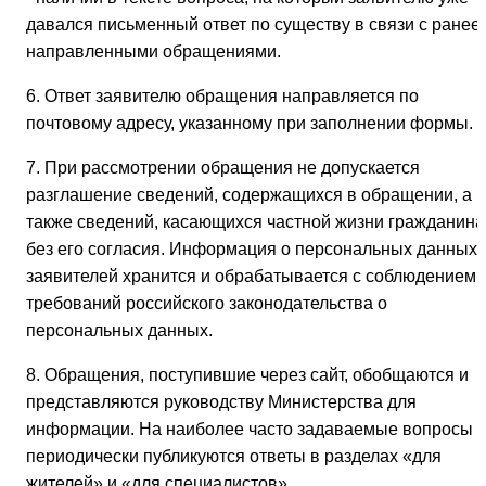
давался письменный ответ по существу в связи с ранее
направленными обращениями.
6. Ответ заявителю обращения направляется по
почтовому адресу, указанному при заполнении формы.
7. При рассмотрении обращения не допускается
разглашение сведений, содержащихся в обращении, а
также сведений, касающихся частной жизни гражданина
без его согласия. Информация о персональных данных
заявителей хранится и обрабатывается с соблюдением
требований российского законодательства о
персональных данных.
8. Обращения, поступившие через сайт, обобщаются и
представляются руководству Министерства для
информации. На наиболее часто задаваемые вопросы
периодически публикуются ответы в разделах «для
жителей» и «для специалистов»