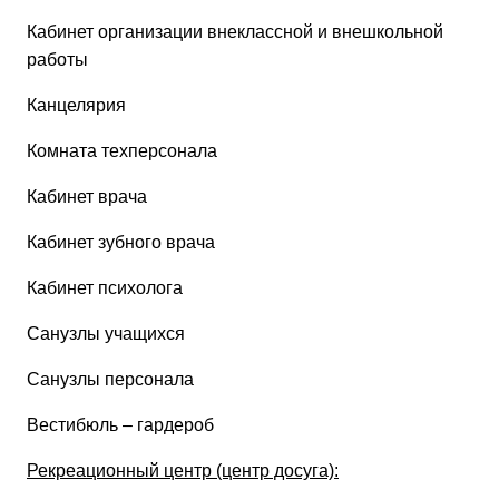
Кабинет организации внеклассной и внешкольной
работы
Канцелярия
Комната техперсонала
Кабинет врача
Кабинет зубного врача
Кабинет психолога
Санузлы учащихся
Санузлы персонала
Вестибюль – гардероб
Рекреационный центр (центр досуга):