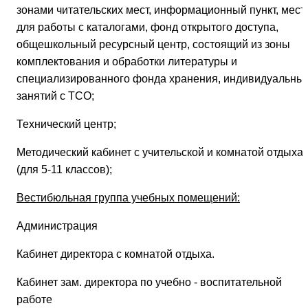
зонами читательских мест, информационный пункт, мест
для работы с каталогами, фонд открытого доступа,
общешкольный ресурсный центр, состоящий из зоны
комплектования и обработки литературы и
специализированного фонда хранения, индивидуальны
занятий с ТСО;
Технический центр;
Методический кабинет с учительской и комнатой отдыха
(для 5-11 классов);
Вестибюльная группа учебных помещений:
Администрация
Кабинет директора с комнатой отдыха.
Кабинет зам. директора по учебно - воспитательной
работе