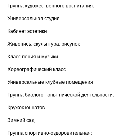
Группа художественного воспитания:
Универсальная студия
Кабинет эстетики
Живопись, скульптура, рисунок
Класс пения и музыки
Хореографический класс
Универсальные клубные помещения
Группа биолого– опытнической деятельности:
Кружок юннатов
Зимний сад
Группа спортивно-оздоровительная: