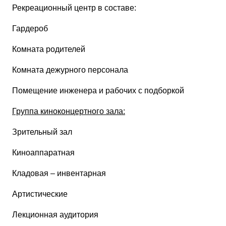
Рекреационный центр в составе:
Гардероб
Комната родителей
Комната дежурного персонала
Помещение инженера и рабочих с подборкой
Группа киноконцертного зала:
Зрительный зал
Киноаппаратная
Кладовая – инвентарная
Артистические
Лекционная аудитория