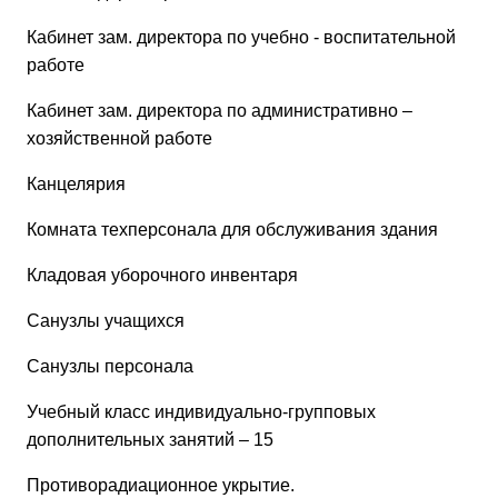
Кабинет зам. директора по учебно - воспитательной
работе
Кабинет зам. директора по административно –
хозяйственной работе
Канцелярия
Комната техперсонала для обслуживания здания
Кладовая уборочного инвентаря
Санузлы учащихся
Санузлы персонала
Учебный класс индивидуально-групповых
дополнительных занятий – 15
Противорадиационное укрытие.