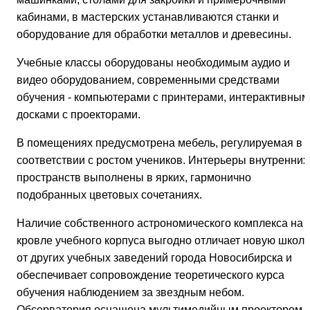
кабинами, в мастерских устанавливаются станки и
оборудование для обработки металлов и древесины.
Учебные классы оборудованы необходимым аудио и
видео оборудованием, современными средствами
обучения - компьютерами с принтерами, интерактивным
досками с проекторами.
В помещениях предусмотрена мебель, регулируемая в
соответствии с ростом учеников. Интерьеры внутренних
пространств выполнены в ярких, гармонично
подобранных цветовых сочетаниях.
Наличие собственного астрономического комплекса на
кровле учебного корпуса выгодно отличает новую школу
от других учебных заведений города Новосибирска и
обеспечивает сопровождение теоретического курса
обучения наблюдением за звездным небом.
Обсерватория оснащена мультимедийным проектором 