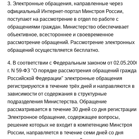
3. Электронные обращения, направленные через
официальный Интернет-портал Минстроя России,
поступают на рассмотрение в отдел по работе с
обращениями граждан. Министерство обеспечивает
объективное, всестороннее и своевременное
рассмотрение обращений. Рассмотрение электронных
обращений осуществляется бесплатно.
4. В соответствии с Федеральным законом от 02.05.2006
г. N 59-ФЗ "О порядке рассмотрения обращений гражда
Российской Федерации" электронные обращения
регистрируются в течение трёх дней и направляются в
зависимости от содержания в структурные
подразделения Министерства. Обращение
рассматривается в течение 30 дней со дня регистрации.
Электронное обращение, содержащее вопросы,
решение которых не входит в компетенцию Минстроя
России, направляется в течение семи дней со дня