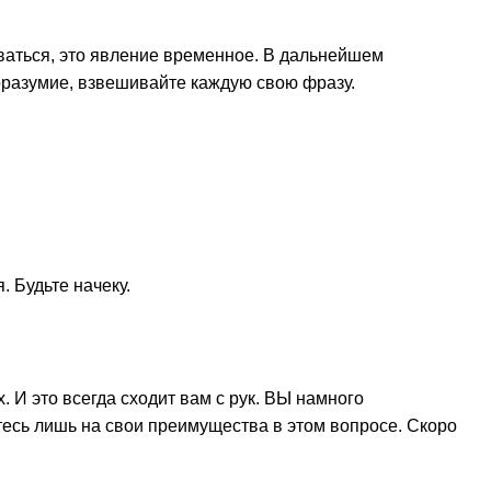
иваться, это явление временное. В дальнейшем
горазумие, взвешивайте каждую свою фразу.
. Будьте начеку.
х. И это всегда сходит вам с рук. ВЫ намного
йтесь лишь на свои преимущества в этом вопросе. Скоро