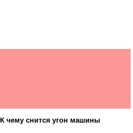
 К чему снится угон машины