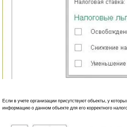
Если в учете организации присутствуют объекты, у котор
информацию о данном объекте для его корректного налог