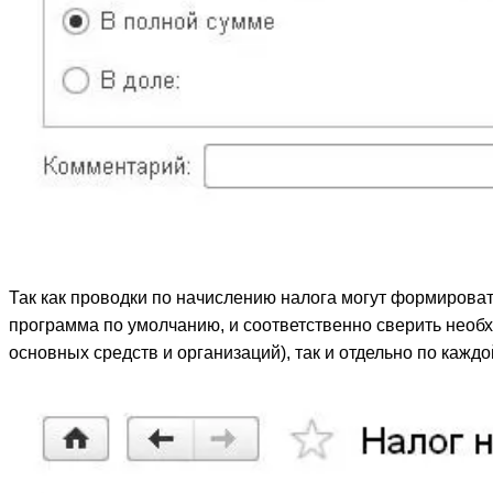
Так как проводки по начислению налога могут формировать
программа по умолчанию, и соответственно сверить необх
основных средств и организаций), так и отдельно по кажд