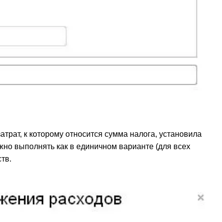
атрат, к которому относится сумма налога, установила
жно выполнять как в единичном варианте (для всех
тв.