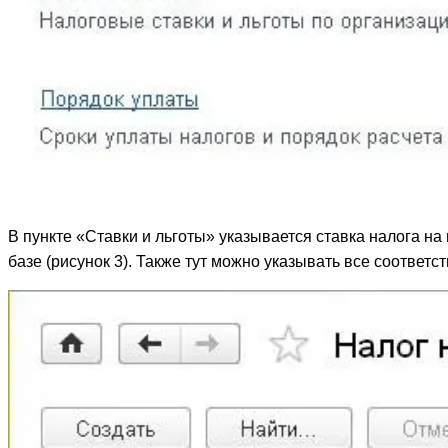
В пункте «Ставки и льготы» указывается ставка налога на
базе (рисунок 3). Также тут можно указывать все соответс