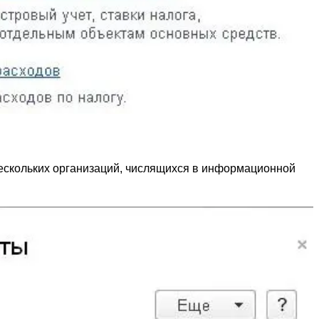
 нескольких организаций, числящихся в информационной