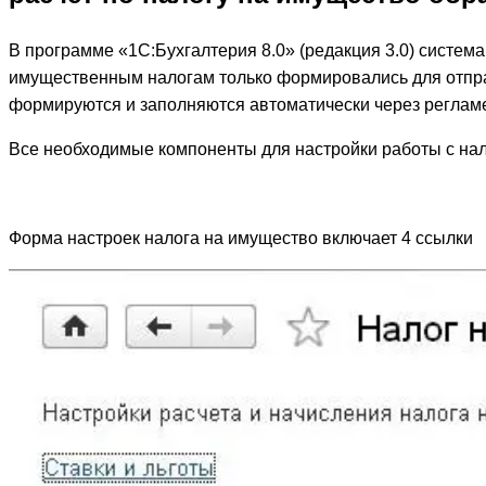
В программе «1С:Бухгалтерия 8.0» (редакция 3.0) систем
имущественным налогам только формировались для отправ
формируются и заполняются автоматически через реглам
Все необходимые компоненты для настройки работы с нал
Форма настроек налога на имущество включает 4 ссылки