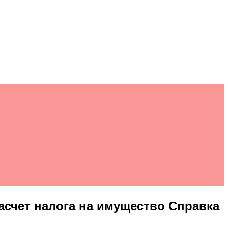
расчет налога на имущество Справка