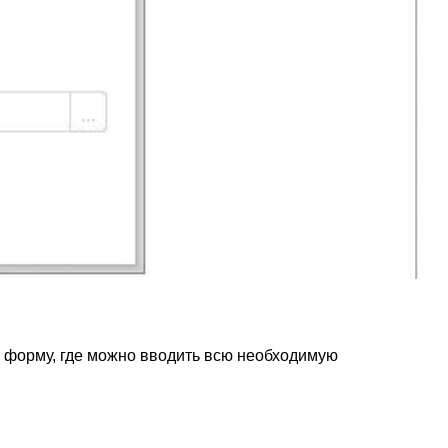
е форму, где можно вводить всю необходимую