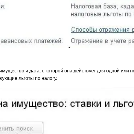
 имущество и дата, с которой она действует для одной или
твующие льготы по налогу.