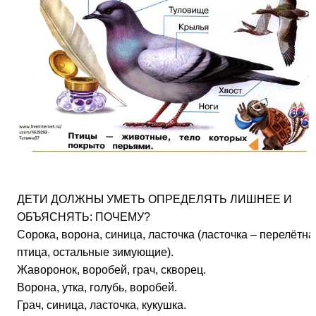
ДЕТИ ДОЛЖНЫ УМЕТЬ ОПРЕДЕЛЯТЬ ЛИШНЕЕ И
ОБЪЯСНЯТЬ: ПОЧЕМУ?
Сорока, ворона, синица, ласточка (ласточка – перелётна
птица, остальные зимующие).
Жаворонок, воробей, грач, скворец.
Ворона, утка, голубь, воробей.
Грач, синица, ласточка, кукушка.