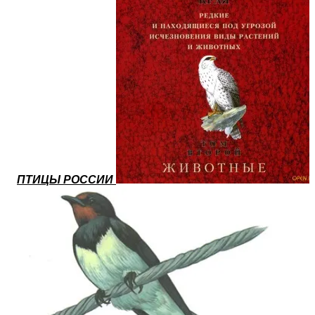
ПТИЦЫ РОССИИ