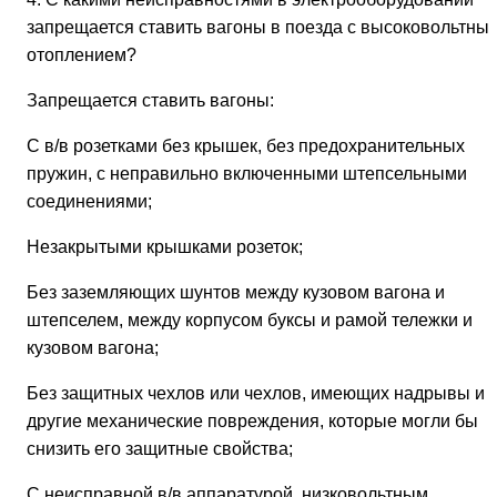
запрещается ставить вагоны в поезда с высоковольтны
отоплением?
Запрещается ставить вагоны:
С в/в розетками без крышек, без предохранительных
пружин, с неправильно включенными штепсельными
соединениями;
Незакрытыми крышками розеток;
Без заземляющих шунтов между кузовом вагона и
штепселем, между корпусом буксы и рамой тележки и
кузовом вагона;
Без защитных чехлов или чехлов, имеющих надрывы и
другие механические повреждения, которые могли бы
снизить его защитные свойства;
С неисправной в/в аппаратурой, низковольтным