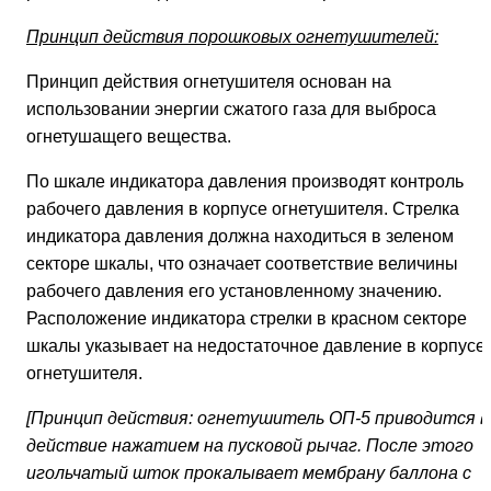
Принцип действия порошковых огнетушителей:
Принцип действия огнетушителя основан на
использовании энергии сжатого газа для выброса
огнетушащего вещества.
По шкале индикатора давления производят контроль
рабочего давления в корпусе огнетушителя. Стрелка
индикатора давления должна находиться в зеленом
секторе шкалы, что означает соответствие величины
рабочего давления его установленному значению.
Расположение индикатора стрелки в красном секторе
шкалы указывает на недостаточное давление в корпусе
огнетушителя.
[Принцип действия: огнетушитель ОП-5 приводится в
действие нажатием на пусковой рычаг. После этого
игольчатый шток прокалывает мембрану баллона с