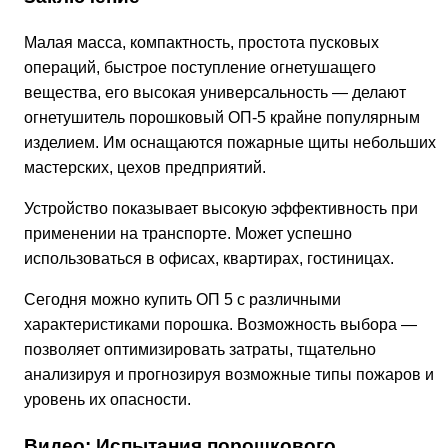
Малая масса, компактность, простота пусковых
операций, быстрое поступление огнетушащего
вещества, его высокая универсальность — делают
огнетушитель порошковый ОП-5 крайне популярным
изделием. Им оснащаются пожарные щиты небольших
мастерских, цехов предприятий.
Устройство показывает высокую эффективность при
применении на транспорте. Может успешно
использоваться в офисах, квартирах, гостиницах.
Сегодня можно купить ОП 5 с различными
характеристиками порошка. Возможность выбора —
позволяет оптимизировать затраты, тщательно
анализируя и прогнозируя возможные типы пожаров и
уровень их опасности.
Видео: Испытания порошкового