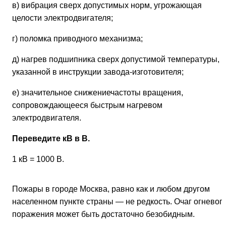
в) вибрация сверх допустимых норм, угрожающая
целости электродвигателя;
г) поломка приводного механизма;
д) нагрев подшипника сверх допустимой температуры,
указанной в инструкции завода-изготовителя;
е) значительное снижениечастоты вращения,
сопровождающееся быстрым нагревом
электродвигателя.
Переведите кВ в В.
1 кВ = 1000 В.
Пожары в городе Москва, равно как и любом другом
населенном пункте страны — не редкость. Очаг огневог
поражения может быть достаточно безобидным.