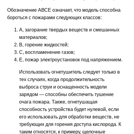
Обозначение АВСЕ означает, что модель способна
бороться с пожарами следующих классов:
А, загорание твердых веществ и смешанных
материалов;
В, горение жидкостей;
С, воспламенение газов;
Е, пожар электроустановок под напряжением.
Использовать огнетушитель следует только в
тех случаях, когда продолжительность
выброса струи и оснащенность модели
зарядом — способны обеспечить тушение
очага пожара. Также, огнетушащая
способность устройства будет нулевой, если
его использовать для обработки веществ, не
требующих для горения доступа кислорода. К
таким относятся, к примеру, щелочные