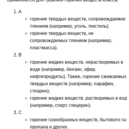
A
горение твердых веществ, сопровождаемое
тлением (например, уголь, текстиль);
горение твердых веществ, не
сопровождаемых тлением (например,
пластмасса).
B
горение жидких веществ, нерастворимых в
воде (например, бензин, эфир,
нефтепродукты). Также, горение сжижаемых
твердых веществ (например, парафин,
стеарин);
горение жидких веществ, растворимых в вод
(например, спирт, глицерин).
C
горение газообразных веществ, бытового газа
пропана и других.