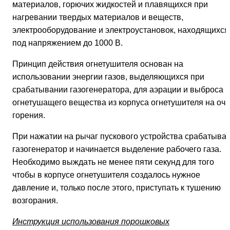
материалов, горючих жидкостей и плавящихся при
нагревании твердых материалов и веществ,
электрооборудование и электроустановок, находящихся
под напряжением до 1000 В.
Принцип действия огнетушителя основан на
использовании энергии газов, выделяющихся при
срабатывании газогенератора, для аэрации и выброса
огнетушащего вещества из корпуса огнетушителя на оча
горения.
При нажатии на рычаг пускового устройства срабатывае
газогенератор и начинается выделение рабочего газа.
Необходимо выждать не менее пяти секунд для того
чтобы в корпусе огнетушителя создалось нужное
давление и, только после этого, приступать к тушению
возгорания.
Инструкция использования порошковых