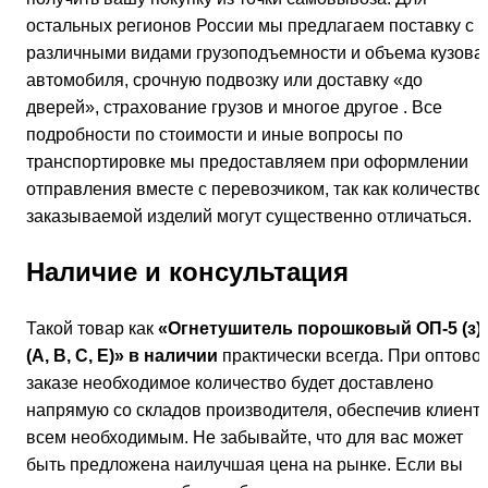
остальных регионов России мы предлагаем поставку с
различными видами грузоподъемности и объема кузова
автомобиля, срочную подвозку или доставку «до
дверей», страхование грузов и многое другое . Все
подробности по стоимости и иные вопросы по
транспортировке мы предоставляем при оформлении
отправления вместе с перевозчиком, так как количество
заказываемой изделий могут существенно отличаться.
Наличие и консультация
Такой товар как
«Огнетушитель порошковый ОП-5 (з)
(А, В, С, Е)» в наличии
практически всегда. При оптово
заказе необходимое количество будет доставлено
напрямую со складов производителя, обеспечив клиент
всем необходимым. Не забывайте, что для вас может
быть предложена наилучшая цена на рынке. Если вы