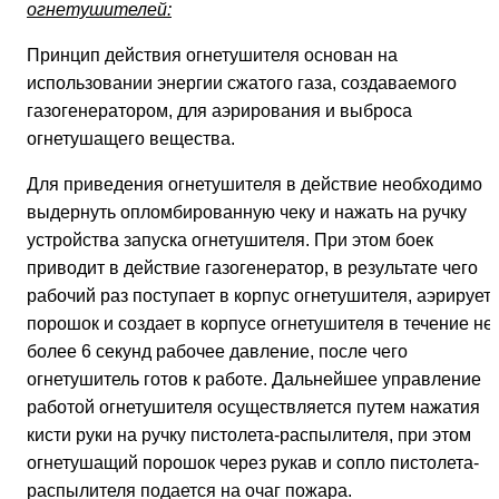
огнетушителей:
Принцип действия огнетушителя основан на
использовании энергии сжатого газа, создаваемого
газогенератором, для аэрирования и выброса
огнетушащего вещества.
Для приведения огнетушителя в действие необходимо
выдернуть опломбированную чеку и нажать на ручку
устройства запуска огнетушителя. При этом боек
приводит в действие газогенератор, в результате чего
рабочий раз поступает в корпус огнетушителя, аэрирует
порошок и создает в корпусе огнетушителя в течение не
более 6 секунд рабочее давление, после чего
огнетушитель готов к работе. Дальнейшее управление
работой огнетушителя осуществляется путем нажатия
кисти руки на ручку пистолета-распылителя, при этом
огнетушащий порошок через рукав и сопло пистолета-
распылителя подается на очаг пожара.