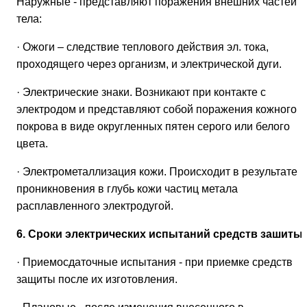
Наружные - представляют поражения внешних частей
тела:
· Ожоги – следствие теплового действия эл. тока,
проходящего через организм, и электрической дуги.
· Электрические знаки. Возникают при контакте с
электродом и представляют собой поражения кожного
покрова в виде округленных пятен серого или белого
цвета.
· Электрометаллизация кожи. Происходит в результате
проникновения в глубь кожи частиц метала
расплавленного электродугой.
6. Сроки электрических испытаний средств зашиты
· Приемосдаточные испытания - при приемке средств
защиты после их изготовления.