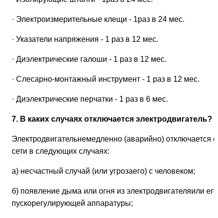
· Электроизмерительные клещи - 1раз в 24 мес.
· Указатели напряжения - 1 раз в 12 мес.
· Диэлектрические галоши - 1 раз в 12 мес.
· Слесарно-монтажный инструмент - 1 раз в 12 мес.
· Диэлектрические перчатки - 1 раз в 6 мес.
7. В каких случаях отключается электродвигатель?
Электродвигательнемедленно (аварийно) отключается о
сети в следующих случаях:
а) несчастный случай (или угрозаего) с человеком;
б) появление дыма или огня из электродвигателяили его
пускорегулирующей аппаратуры;