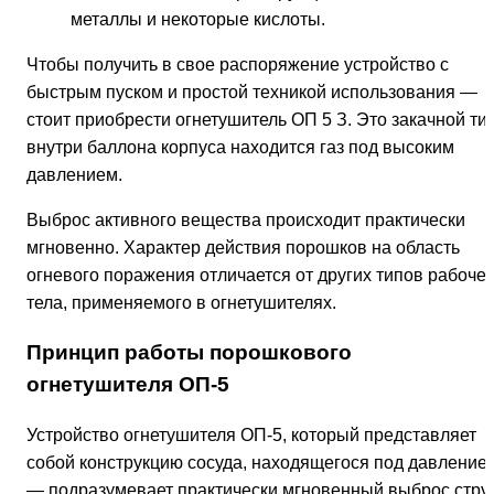
металлы и некоторые кислоты.
Чтобы получить в свое распоряжение устройство с
быстрым пуском и простой техникой использования —
стоит приобрести огнетушитель ОП 5 З. Это закачной тип
внутри баллона корпуса находится газ под высоким
давлением.
Выброс активного вещества происходит практически
мгновенно. Характер действия порошков на область
огневого поражения отличается от других типов рабочег
тела, применяемого в огнетушителях.
Принцип работы порошкового
огнетушителя ОП-5
Устройство огнетушителя ОП-5, который представляет
собой конструкцию сосуда, находящегося под давление
— подразумевает практически мгновенный выброс стру