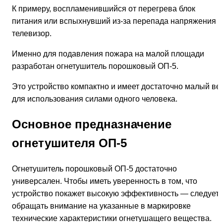
К примеру, воспламенившийся от перегрева блок
питания или вспыхнувший из-за перепада напряжения
телевизор.
Именно для подавления пожара на малой площади
разработан огнетушитель порошковый ОП-5.
Это устройство компактно и имеет достаточно малый ве
для использования силами одного человека.
Основное предназначение
огнетушителя ОП-5
Огнетушитель порошковый ОП-5 достаточно
универсален. Чтобы иметь уверенность в том, что
устройство покажет высокую эффективность — следует
обращать внимание на указанные в маркировке
технические характеристики огнетушащего вещества.