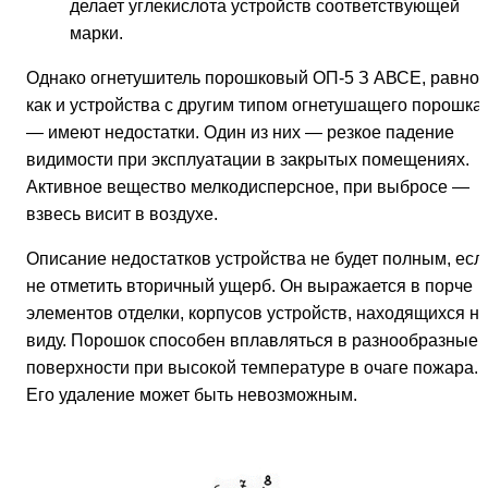
делает углекислота устройств соответствующей
марки.
Однако огнетушитель порошковый ОП-5 З АВСЕ, равно
как и устройства с другим типом огнетушащего порошка
— имеют недостатки. Один из них — резкое падение
видимости при эксплуатации в закрытых помещениях.
Активное вещество мелкодисперсное, при выбросе —
взвесь висит в воздухе.
Описание недостатков устройства не будет полным, есл
не отметить вторичный ущерб. Он выражается в порче
элементов отделки, корпусов устройств, находящихся н
виду. Порошок способен вплавляться в разнообразные
поверхности при высокой температуре в очаге пожара.
Его удаление может быть невозможным.