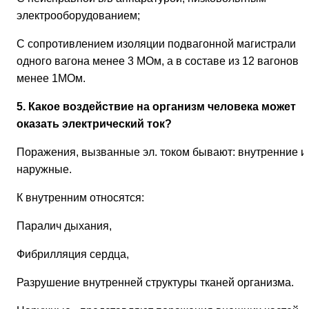
электрооборудованием;
С сопротивлением изоляции подвагонной магистрали
одного вагона менее 3 МОм, а в составе из 12 вагонов
менее 1МОм.
5. Какое воздействие на организм человека может
оказать электрический ток?
Поражения, вызванные эл. током бывают: внутренние и
наружные.
К внутренним относятся:
Паралич дыхания,
Фибрилляция сердца,
Разрушение внутренней структуры тканей организма.