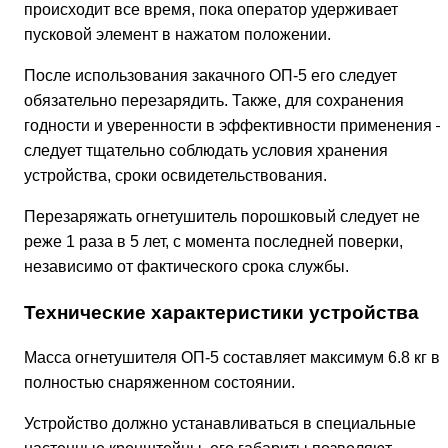
происходит все время, пока оператор удерживает
пусковой элемент в нажатом положении.
После использования закачного ОП-5 его следует
обязательно перезарядить. Также, для сохранения
годности и уверенности в эффективности применения 
следует тщательно соблюдать условия хранения
устройства, сроки освидетельствования.
Перезаряжать огнетушитель порошковый следует не
реже 1 раза в 5 лет, с момента последней поверки,
независимо от фактического срока службы.
Технические характеристики устройства
Масса огнетушителя ОП-5 составляет максимум 6.8 кг в
полностью снаряженном состоянии.
Устройство должно устанавливаться в специальные