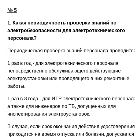
№ 5
1. Какая периодичность проверки знаний по
электробезопасности для электротехнического
персонала?
Периодическая проверка знаний персонала проводится
1 раз в год - для электротехнического персонала,
непосредственно обслуживающего действующие
электроустановки или проводящего в них ремонтные
работы.
1 раз в 3 года - для ИТР электротехнического персонала
а также для инженеров по ТБ, допущенных для
инспектирования электроустановок.
В случае, если срок окончания действия удостоверения
приходится на время отпуска или болезни, допускается