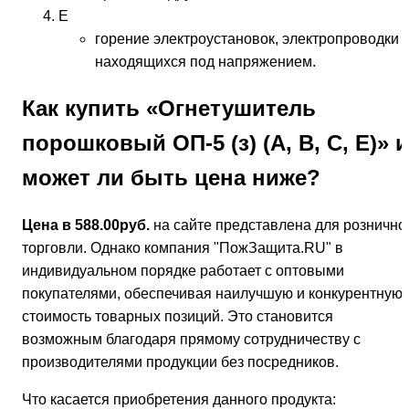
E
горение электроустановок, электропроводки
находящихся под напряжением.
Как купить «Огнетушитель
порошковый ОП-5 (з) (А, В, С, Е)» и
может ли быть цена ниже?
Цена в 588.00руб.
на сайте представлена для рознично
торговли. Однако компания "ПожЗащита.RU" в
индивидуальном порядке работает с оптовыми
покупателями, обеспечивая наилучшую и конкурентную
стоимость товарных позиций. Это становится
возможным благодаря прямому сотрудничеству с
производителями продукции без посредников.
Что касается приобретения данного продукта: