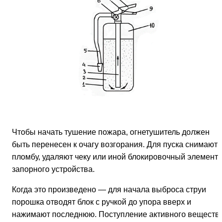
Чтобы начать тушение пожара, огнетушитель должен
быть перенесен к очагу возгорания. Для пуска снимают
пломбу, удаляют чеку или иной блокировочный элемент
запорного устройства.
Когда это произведено — для начала выброса струи
порошка отводят блок с ручкой до упора вверх и
нажимают последнюю. Поступление активного веществ