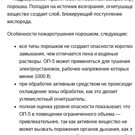
порошка. Попадая на источник возгорания, огнетушаще
вещество создает слой, блокирующий поступление
кислорода.
Особенности пожаротушения порошком, следующие:
все типы порошков не создают опасности коротког
замыкания, чем отличается пена и водяные
растворы. ОП-5 может применяться для тушения
электроустановок, рабочее напряжение которых
менее 1000 В;
при обработке активным средством не происходит
охлаждение зоны обработки, как это делает
углекислотный огнетушитель;
полная оценка уровня опасности показывает, что
ОП-5 в помещении ограниченного объема —
привлекательнее, так как активное вещество не
может вызвать поражения органов дыхания, как эт