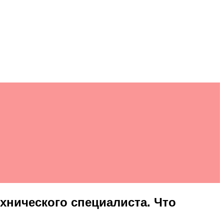
ехнического специалиста. Что