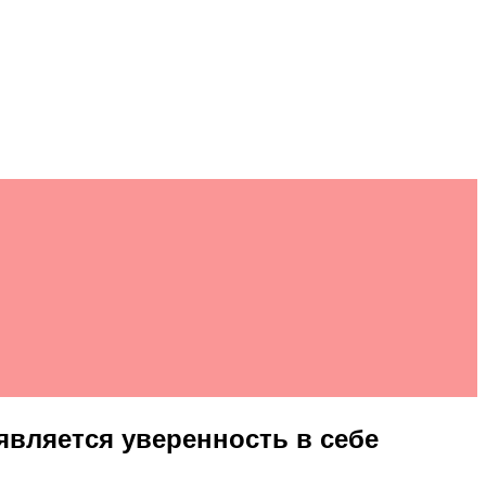
является уверенность в себе